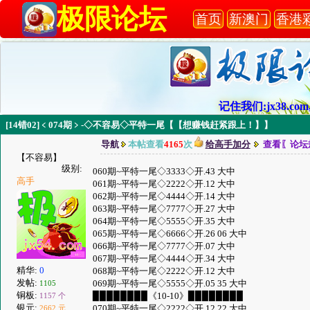
极限论坛
首页
新澳门
香港
记住我们:jx38.com,
[14错02]﹤074期﹥-◇不容易◇平特一尾【【想赚钱赶紧跟上！】】
导航
本帖查看
4165
次
给高手加分
查看〖论坛
【不容易】
级别:
060期~平特一尾◇3333◇开.43 大中
高手
061期~平特一尾◇2222◇开.12 大中
062期~平特一尾◇4444◇开.14 大中
063期~平特一尾◇7777◇开.27 大中
064期~平特一尾◇5555◇开.35 大中
065期~平特一尾◇6666◇开.26 06 大中
066期~平特一尾◇7777◇开.07 大中
067期~平特一尾◇4444◇开.34 大中
精华:
0
068期~平特一尾◇2222◇开.12 大中
发帖:
069期~平特一尾◇5555◇开.05 35 大中
1105
铜板:
▉▉▉▉▉▉▉▉《10-10》▉▉▉▉▉▉▉▉
1157 个
银元:
070期~平特一尾◇2222◇开.12 22 大中
2662 元