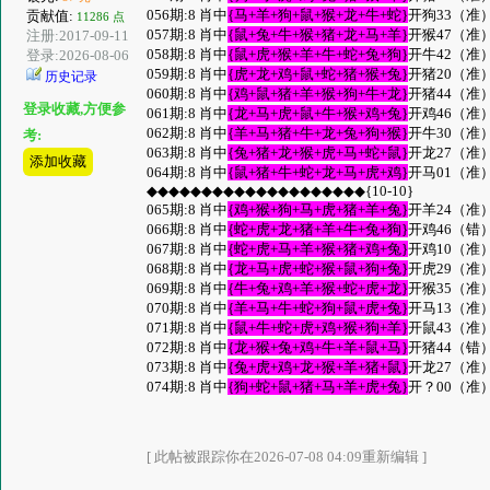
056期:8 肖中
{马+羊+狗+鼠+猴+龙+牛+蛇}
开狗33（准
贡献值:
11286 点
057期:8 肖中
{鼠+兔+牛+猴+猪+龙+马+羊}
开猴47（准
注册:2017-09-11
058期:8 肖中
{鼠+虎+猴+羊+牛+蛇+兔+狗}
开牛42（准
登录:2026-08-06
059期:8 肖中
{虎+龙+鸡+鼠+蛇+猪+猴+兔}
开猪20（准
历史记录
060期:8 肖中
{鸡+鼠+猪+羊+猴+狗+牛+龙}
开猪44（准
登录收藏,方便参
061期:8 肖中
{龙+马+虎+鼠+牛+猴+鸡+兔}
开鸡46（准
062期:8 肖中
{羊+马+猪+牛+龙+兔+狗+猴}
开牛30（准
考:
063期:8 肖中
{兔+猪+龙+猴+虎+马+蛇+鼠}
开龙27（准
添加收藏
064期:8 肖中
{鼠+猪+牛+蛇+龙+马+虎+鸡}
开马01（准
◆◆◆◆◆◆◆◆◆◆◆◆◆◆◆◆◆◆◆◆{10-10}
065期:8 肖中
{鸡+猴+狗+马+虎+猪+羊+兔}
开羊24（准
066期:8 肖中
{蛇+虎+龙+猪+羊+牛+兔+狗}
开鸡46（错
067期:8 肖中
{蛇+虎+马+羊+猴+猪+鸡+兔}
开鸡10（准
068期:8 肖中
{龙+马+虎+蛇+猴+鼠+狗+兔}
开虎29（准
069期:8 肖中
{牛+兔+鸡+羊+猴+蛇+虎+龙}
开猴35（准
070期:8 肖中
{羊+马+牛+蛇+狗+鼠+虎+兔}
开马13（准
071期:8 肖中
{鼠+牛+蛇+虎+鸡+猴+狗+羊}
开鼠43（准
072期:8 肖中
{龙+猴+兔+鸡+牛+羊+鼠+马}
开猪44（错
073期:8 肖中
{兔+虎+鸡+龙+猴+羊+猪+鼠}
开龙27（准
074期:8 肖中
{狗+蛇+鼠+猪+马+羊+虎+兔}
开？00（准
[ 此帖被跟踪你在2026-07-08 04:09重新编辑 ]