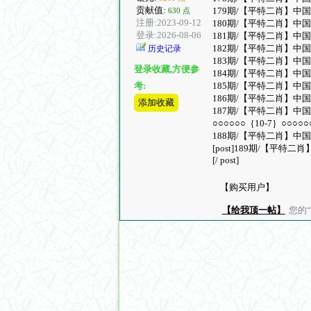
贡献值:
179期/【平特二肖】中
630 点
注册:2023-09-12
180期/【平特二肖】中
登录:2026-08-06
181期/【平特二肖】中
182期/【平特二肖】中
历史记录
183期/【平特二肖】中
登录收藏,方便参
184期/【平特二肖】中
185期/【平特二肖】中
考:
186期/【平特二肖】中
添加收藏
187期/【平特二肖】中
○○○○○○｛10-7｝○○○○○
188期/【平特二肖】中
[post]189期/【平特
[/ post]
【购买用户】
【给我顶一帖】
您的“