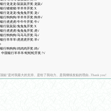
国银行龙龙龙/鼠鼠鼠开奖:龙鼠√
国银行猪猪猪/羊羊羊开奖:X
国银行龙龙龙/兔兔兔开奖:龙√
国银行狗狗狗/羊羊羊开奖:狗羊√
国银行虎虎虎/牛牛牛开奖:牛√
国银行鼠鼠鼠/兔兔兔开奖:X
国银行虎虎虎/兔兔兔开奖:虎√
国银行狗狗狗/马马马开奖:马√
国银行羊羊羊/虎虎虎开奖:羊√
○
国银行狗狗狗/鸡鸡鸡开奖:鸡√
二肖】中国银行羊羊羊/蛇蛇蛇开奖:?√
顶贴”是对我最大的支持、是给了我动力、是我继续发贴的理由...Thank you!