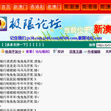
首页
新澳门
香港彩
老澳门
简:新澳
简:香港
简:
新
当前位于:
记住我们:jx38.com,jx40.com,90506.com,极限论坛.com
【【【【【多多支持一下】】】】】】
推荐
次
给高手加分
查看〖论坛规则〗
投诉
回复主题
作者编辑
关
国银行虎虎虎/兔兔兔开奖:虎兔√
国银行龙龙龙/马马马开奖:马√
国银行猪猪猪/马马马开奖:猪√
国银行兔兔兔/鼠鼠鼠开奖:鼠兔√
国银行鼠鼠鼠/猴猴猴开奖:X
国银行蛇蛇蛇/牛牛牛开奖:牛蛇√
国银行蛇蛇蛇/龙龙龙开奖:龙√
国银行猪猪猪/蛇蛇蛇开奖:蛇√
国银行羊羊羊/兔兔兔开奖:羊√
国银行兔兔兔/鼠鼠鼠开奖:鼠√
○
国银行马马马/猴猴猴开奖:X