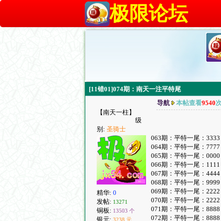
极限论坛
[11错01]074期：南天一注平特尾
导航
本帖查看
9540
【南天一柱】
级
别:
圣骑士
063期：平特一尾：3333
064期：平特一尾：7777
065期：平特一尾：0000
066期：平特一尾：1111
067期：平特一尾：4444
068期：平特一尾：9999 
069期：平特一尾：2222
精华:
0
070期：平特一尾：2222 
发帖:
13271
071期：平特一尾：8888
铜板:
13503 个
072期：平特一尾：8888
银元:
3238 元