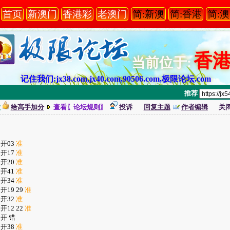
首页
新澳门
香港彩
老澳门
简:新澳
简:香港
简:
香
当前位于:
记住我们:jx38.com,jx40.com,90506.com,极限论坛.com
推荐
次
给高手加分
查看〖论坛规则〗
投诉
回复主题
作者编辑
关
 开03
准
 开17
准
 开20
准
 开41
准
 开34
准
开19 29
准
 开32
准
开12 22
准
 开 错
 开38
准