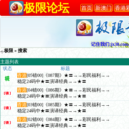
极限论坛
首页
新澳门
香港
记住我们:jx38.com,
极限
» 搜索
主题列表
状态
标题
香港
[05错00]《087期》★〓→→彩民福利→→
稳定24码中★〓演译经典→→★〓
香港
[04错00]《086期》★〓→→彩民福利→→
稳定24码中★〓演译经典→→★〓
香港
[03错00]《085期》★〓→→彩民福利→→
稳定24码中★〓演译经典→→★〓
香港
[02错00]《084期》★〓→→彩民福利→→
稳定24码中★〓演译经典→→★〓