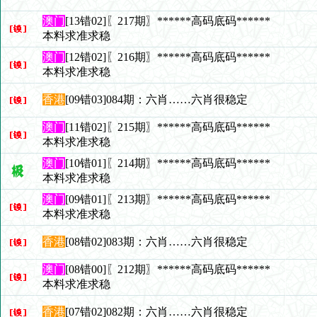
澳门
[13错02]〖217期〗******高码底码******
本料求准求稳
澳门
[12错02]〖216期〗******高码底码******
本料求准求稳
香港
[09错03]084期：六肖……六肖很稳定
澳门
[11错02]〖215期〗******高码底码******
本料求准求稳
澳门
[10错01]〖214期〗******高码底码******
本料求准求稳
澳门
[09错01]〖213期〗******高码底码******
本料求准求稳
香港
[08错02]083期：六肖……六肖很稳定
澳门
[08错00]〖212期〗******高码底码******
本料求准求稳
香港
[07错02]082期：六肖……六肖很稳定