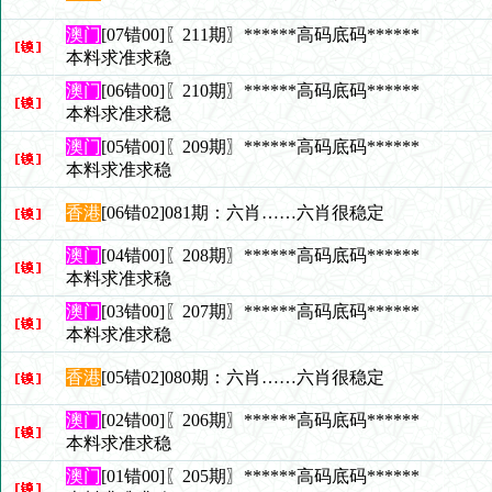
澳门
[07错00]〖211期〗******高码底码******
本料求准求稳
澳门
[06错00]〖210期〗******高码底码******
本料求准求稳
澳门
[05错00]〖209期〗******高码底码******
本料求准求稳
香港
[06错02]081期：六肖……六肖很稳定
澳门
[04错00]〖208期〗******高码底码******
本料求准求稳
澳门
[03错00]〖207期〗******高码底码******
本料求准求稳
香港
[05错02]080期：六肖……六肖很稳定
澳门
[02错00]〖206期〗******高码底码******
本料求准求稳
澳门
[01错00]〖205期〗******高码底码******