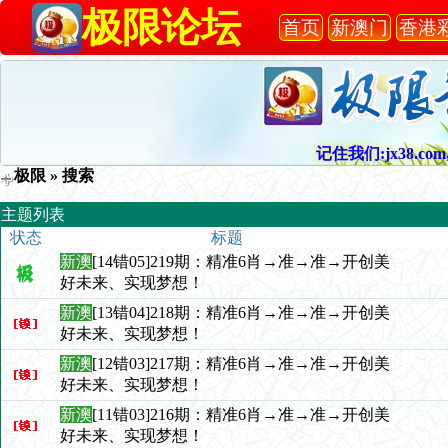
极限论坛
首页
新澳门
香港
记住我们:jx38.com,
极限
» 搜索
主题列表
状态
标题
新澳
[14错05]219期：精准6肖→准→准→开创美
好未来、实现梦想！
新澳
[13错04]218期：精准6肖→准→准→开创美
好未来、实现梦想！
新澳
[12错03]217期：精准6肖→准→准→开创美
好未来、实现梦想！
新澳
[11错03]216期：精准6肖→准→准→开创美
好未来、实现梦想！