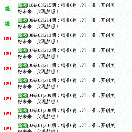
新澳
[10错03]215期：精准6肖→准→准→开创美
好未来、实现梦想！
新澳
[09错02]214期：精准6肖→准→准→开创美
好未来、实现梦想！
新澳
[08错02]213期：精准6肖→准→准→开创美
好未来、实现梦想！
新澳
[07错02]212期：精准6肖→准→准→开创美
好未来、实现梦想！
新澳
[06错02]211期：精准6肖→准→准→开创美
好未来、实现梦想！
新澳
[05错02]210期：精准6肖→准→准→开创美
好未来、实现梦想！
新澳
[04错01]209期：精准6肖→准→准→开创美
好未来、实现梦想！
新澳
[03错01]208期：精准6肖→准→准→开创美
好未来、实现梦想！
新澳
[02错01]207期：精准6肖→准→准→开创美
好未来、实现梦想！