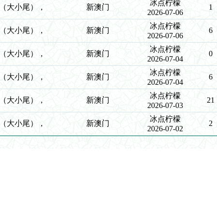
冰点柠檬
析特（大小尾），
新澳门
1
2026-07-06
冰点柠檬
析特（大小尾），
新澳门
6
2026-07-06
冰点柠檬
析特（大小尾），
新澳门
0
2026-07-04
冰点柠檬
析特（大小尾），
新澳门
6
2026-07-04
冰点柠檬
析特（大小尾），
新澳门
21
2026-07-03
冰点柠檬
析特（大小尾），
新澳门
2
2026-07-02