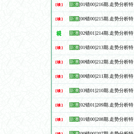
新澳
[01错00]216期.走势分
新澳
[00错00]215期.走势分
新澳
[02错01]214期.走势分
新澳
[01错00]213期.走势分
新澳
[00错00]212期.走势分
新澳
[00错00]211期.走势分
新澳
[03错01]210期.走势分
新澳
[02错01]209期.走势分
新澳
[01错00]208期.走势分
新澳
[00错00]207期.走势分