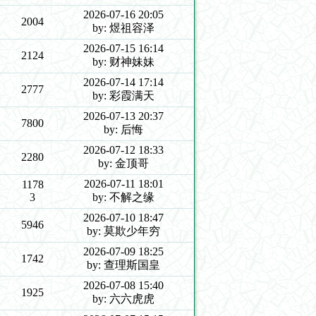
2026-07-16 20:05
2004
by: 煜祖容泽
2026-07-15 16:14
2124
by: 财神妹妹
2026-07-14 17:14
2777
by: 彩霞满天
2026-07-13 20:37
7800
by: 后悔
2026-07-12 18:33
2280
by: 金顶哥
2026-07-11 18:01
1178
3
by: 不解之缘
2026-07-10 18:47
5946
by: 莫欺少年穷
2026-07-09 18:25
1742
by: 查理斯国皇
2026-07-08 15:40
1925
by: 六六虎虎