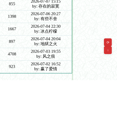
2026-07-07 15:15
855
by: 存在的寂寞
2026-07-06 20:27
1398
by: 有些不舍
2026-07-04 22:30
1667
by: 冰点柠檬
2026-07-04 20:04
897
⟳
by: 地狱之火
↑
2026-07-03 19:55
4708
by: 风之痕
2026-07-02 16:52
923
by: 赢了爱情