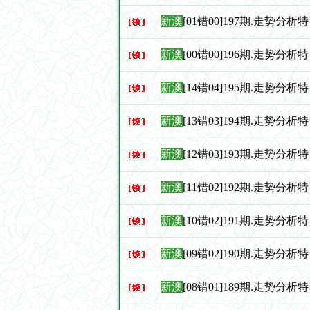
新澳
[01错00]197期.走势分
新澳
[00错00]196期.走势分
新澳
[14错04]195期.走势分
新澳
[13错03]194期.走势分
新澳
[12错03]193期.走势分
新澳
[11错02]192期.走势分
新澳
[10错02]191期.走势分
新澳
[09错02]190期.走势分
新澳
[08错01]189期.走势分