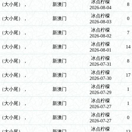
冰点柠檬
析特（大小尾），
新澳门
8
2026-08-04
冰点柠檬
析特（大小尾），
新澳门
0
2026-08-03
冰点柠檬
析特（大小尾），
新澳门
7
2026-08-02
冰点柠檬
析特（大小尾），
新澳门
14
2026-08-01
冰点柠檬
析特（大小尾），
新澳门
8
2026-07-31
冰点柠檬
析特（大小尾），
新澳门
17
2026-07-30
冰点柠檬
析特（大小尾），
新澳门
1
2026-07-29
冰点柠檬
析特（大小尾），
新澳门
1
2026-07-27
冰点柠檬
析特（大小尾），
新澳门
0
2026-07-27
冰点柠檬
析特（大小尾），
新澳门
13