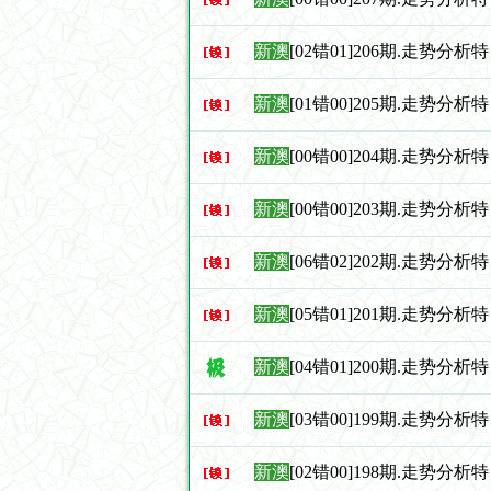
新澳
[02错01]206期.走势分
新澳
[01错00]205期.走势分
新澳
[00错00]204期.走势分
新澳
[00错00]203期.走势分
新澳
[06错02]202期.走势分
新澳
[05错01]201期.走势分
新澳
[04错01]200期.走势分
新澳
[03错00]199期.走势分
新澳
[02错00]198期.走势分