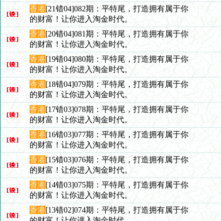
香港
[21错04]082期：平特尾，打造拥有属于你
的财富！让你进入淘金时代。
香港
[20错04]081期：平特尾，打造拥有属于你
的财富！让你进入淘金时代。
香港
[19错04]080期：平特尾，打造拥有属于你
的财富！让你进入淘金时代。
香港
[18错04]079期：平特尾，打造拥有属于你
的财富！让你进入淘金时代。
香港
[17错03]078期：平特尾，打造拥有属于你
的财富！让你进入淘金时代。
香港
[16错03]077期：平特尾，打造拥有属于你
的财富！让你进入淘金时代。
香港
[15错03]076期：平特尾，打造拥有属于你
的财富！让你进入淘金时代。
香港
[14错03]075期：平特尾，打造拥有属于你
的财富！让你进入淘金时代。
香港
[13错02]074期：平特尾，打造拥有属于你
的财富！让你进入淘金时代。