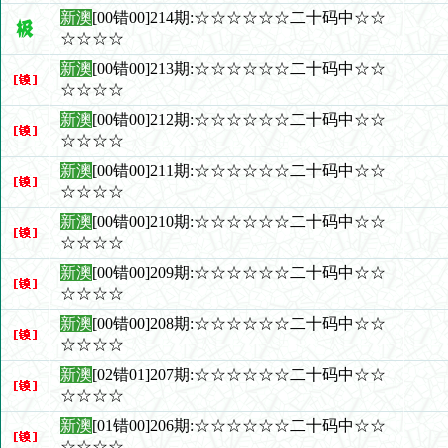
新澳
[00错00]214期:☆☆☆☆☆☆二十码中☆☆
☆☆☆☆
新澳
[00错00]213期:☆☆☆☆☆☆二十码中☆☆
☆☆☆☆
新澳
[00错00]212期:☆☆☆☆☆☆二十码中☆☆
☆☆☆☆
新澳
[00错00]211期:☆☆☆☆☆☆二十码中☆☆
☆☆☆☆
新澳
[00错00]210期:☆☆☆☆☆☆二十码中☆☆
☆☆☆☆
新澳
[00错00]209期:☆☆☆☆☆☆二十码中☆☆
☆☆☆☆
新澳
[00错00]208期:☆☆☆☆☆☆二十码中☆☆
☆☆☆☆
新澳
[02错01]207期:☆☆☆☆☆☆二十码中☆☆
☆☆☆☆
新澳
[01错00]206期:☆☆☆☆☆☆二十码中☆☆
☆☆☆☆