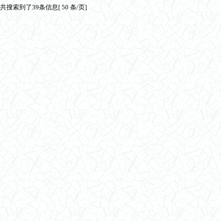
共搜索到了39条信息[ 50 条/页]