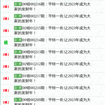
新澳
[00错00]216期：平特一肖:让2023年成为大
家的发财年！
新澳
[00错00]217期：平特一肖:让2023年成为大
家的发财年！
新澳
[02错01]215期：平特一肖:让2023年成为大
家的发财年！
新澳
[01错00]214期：平特一肖:让2023年成为大
家的发财年！
新澳
[00错00]213期：平特一肖:让2023年成为大
家的发财年！
新澳
[02错01]212期：平特一肖:让2023年成为大
家的发财年！
新澳
[01错00]211期：平特一肖:让2023年成为大
家的发财年！
新澳
[00错00]210期：平特一肖:让2023年成为大
家的发财年！
新澳
[00错00]209期：平特一肖:让2023年成为大
家的发财年！