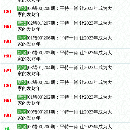
新澳
[00错00]208期：平特一肖:让2023年成为大
家的发财年！
新澳
[02错01]207期：平特一肖:让2023年成为大
家的发财年！
新澳
[01错00]206期：平特一肖:让2023年成为大
家的发财年！
新澳
[00错00]205期：平特一肖:让2023年成为大
家的发财年！
新澳
[03错01]204期：平特一肖:让2023年成为大
家的发财年！
新澳
[02错00]203期：平特一肖:让2023年成为大
家的发财年！
新澳
[01错00]202期：平特一肖:让2023年成为大
家的发财年！
新澳
[00错00]201期：平特一肖:让2023年成为大
家的发财年！
新澳
[00错00]200期：平特一肖:让2023年成为大