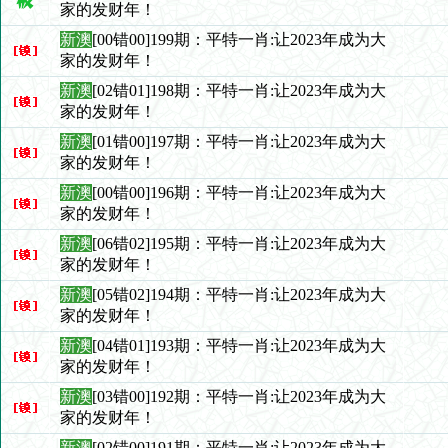
家的发财年！
新澳
[00错00]199期：平特一肖:让2023年成为大
家的发财年！
新澳
[02错01]198期：平特一肖:让2023年成为大
家的发财年！
新澳
[01错00]197期：平特一肖:让2023年成为大
家的发财年！
新澳
[00错00]196期：平特一肖:让2023年成为大
家的发财年！
新澳
[06错02]195期：平特一肖:让2023年成为大
家的发财年！
新澳
[05错02]194期：平特一肖:让2023年成为大
家的发财年！
新澳
[04错01]193期：平特一肖:让2023年成为大
家的发财年！
新澳
[03错00]192期：平特一肖:让2023年成为大
家的发财年！
新澳
[02错00]191期：平特一肖:让2023年成为大