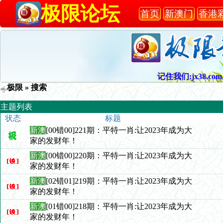
极限论坛
首页
新澳门
香港
记住我们:jx38.com,
极限
» 搜索
主题列表
状态
标题
新澳
[00错00]221期：平特一肖:让2023年成为大
家的发财年！
新澳
[00错00]220期：平特一肖:让2023年成为大
家的发财年！
新澳
[02错01]219期：平特一肖:让2023年成为大
家的发财年！
新澳
[01错00]218期：平特一肖:让2023年成为大
家的发财年！