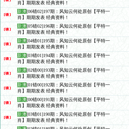
肖】期期发表 经典资料！
新澳
[06错02]197期：风知云何处原创【平特一
肖】期期发表 经典资料！
新澳
[05错02]196期：风知云何处原创【平特一
肖】期期发表 经典资料！
新澳
[04错01]195期：风知云何处原创【平特一
肖】期期发表 经典资料！
新澳
[03错01]194期：风知云何处原创【平特一
肖】期期发表 经典资料！
新澳
[02错00]193期：风知云何处原创【平特一
肖】期期发表 经典资料！
新澳
[01错00]192期：风知云何处原创【平特一
肖】期期发表 经典资料！
新澳
[00错00]191期：风知云何处原创【平特一
肖】期期发表 经典资料！
新澳
[03错01]190期：风知云何处原创【平特一
肖】期期发表 经典资料！
新澳
[02错01]189期：风知云何处原创【平特一