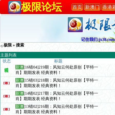
极限论坛
首页
新澳门
香港
记住我们:jx38.com,
极限
» 搜索
主题列表
状态
标题
新澳
[16错04]219期：风知云何处原创【平特一
肖】期期发表 经典资料！
新澳
[15错03]218期：风知云何处原创【平特一
肖】期期发表 经典资料！
新澳
[14错02]217期：风知云何处原创【平特一
肖】期期发表 经典资料！
新澳
[13错02]216期：风知云何处原创【平特一
肖】期期发表 经典资料！