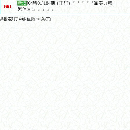
新澳
[04错01]184期!{正码}『『『『『靠实力积
累信誉!』』』』』
共搜索到了40条信息[ 50 条/页]