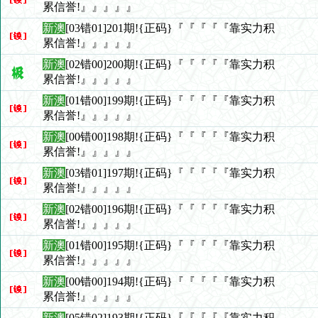
累信誉!』』』』』
新澳
[03错01]201期!{正码}『『『『『靠实力积
累信誉!』』』』』
新澳
[02错00]200期!{正码}『『『『『靠实力积
累信誉!』』』』』
新澳
[01错00]199期!{正码}『『『『『靠实力积
累信誉!』』』』』
新澳
[00错00]198期!{正码}『『『『『靠实力积
累信誉!』』』』』
新澳
[03错01]197期!{正码}『『『『『靠实力积
累信誉!』』』』』
新澳
[02错00]196期!{正码}『『『『『靠实力积
累信誉!』』』』』
新澳
[01错00]195期!{正码}『『『『『靠实力积
累信誉!』』』』』
新澳
[00错00]194期!{正码}『『『『『靠实力积
累信誉!』』』』』
新澳
[05错02]193期!{正码}『『『『『靠实力积