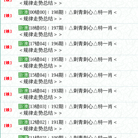
＜规律走势总结＞＞
新澳
[00错00]﹛198期﹜△刺青刺心△特一肖＜
＜规律走势总结＞＞
新澳
[18错05]﹛197期﹜△刺青刺心△特一肖＜
＜规律走势总结＞＞
新澳
[17错04]﹛196期﹜△刺青刺心△特一肖＜
＜规律走势总结＞＞
新澳
[16错04]﹛195期﹜△刺青刺心△特一肖＜
＜规律走势总结＞＞
新澳
[15错04]﹛194期﹜△刺青刺心△特一肖＜
＜规律走势总结＞＞
新澳
[14错04]﹛193期﹜△刺青刺心△特一肖＜
＜规律走势总结＞＞
新澳
[13错03]﹛192期﹜△刺青刺心△特一肖＜
＜规律走势总结＞＞
新澳
[12错02]﹛191期﹜△刺青刺心△特一肖＜
＜规律走势总结＞＞
新澳
[11错02]﹛190期﹜△刺青刺心△特一肖＜