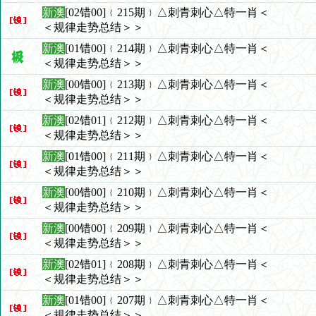
新澳
[02错00]﹛215期﹜△刺青刺心△特一肖＜
＜规律走势总结＞＞
新澳
[01错00]﹛214期﹜△刺青刺心△特一肖＜
＜规律走势总结＞＞
新澳
[00错00]﹛213期﹜△刺青刺心△特一肖＜
＜规律走势总结＞＞
新澳
[02错01]﹛212期﹜△刺青刺心△特一肖＜
＜规律走势总结＞＞
新澳
[01错00]﹛211期﹜△刺青刺心△特一肖＜
＜规律走势总结＞＞
新澳
[00错00]﹛210期﹜△刺青刺心△特一肖＜
＜规律走势总结＞＞
新澳
[00错00]﹛209期﹜△刺青刺心△特一肖＜
＜规律走势总结＞＞
新澳
[02错01]﹛208期﹜△刺青刺心△特一肖＜
＜规律走势总结＞＞
新澳
[01错00]﹛207期﹜△刺青刺心△特一肖＜
＜规律走势总结＞＞