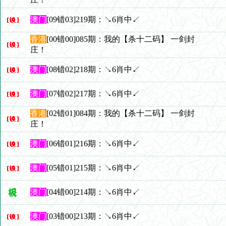
澳门
[09错03]219期：↘6肖中↙
香港
[00错00]085期：我的【杀十二码】 一剑封
庄！
澳门
[08错02]218期：↘6肖中↙
澳门
[07错02]217期：↘6肖中↙
香港
[02错01]084期：我的【杀十二码】 一剑封
庄！
澳门
[06错01]216期：↘6肖中↙
澳门
[05错01]215期：↘6肖中↙
澳门
[04错00]214期：↘6肖中↙
澳门
[03错00]213期：↘6肖中↙