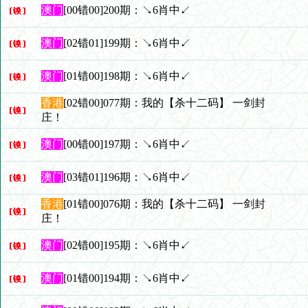
澳门
[00错00]200期：↘6肖中↙
澳门
[02错01]199期：↘6肖中↙
澳门
[01错00]198期：↘6肖中↙
香港
[02错00]077期：我的【杀十二码】 一剑封
庄！
澳门
[00错00]197期：↘6肖中↙
澳门
[03错01]196期：↘6肖中↙
香港
[01错00]076期：我的【杀十二码】 一剑封
庄！
澳门
[02错00]195期：↘6肖中↙
澳门
[01错00]194期：↘6肖中↙