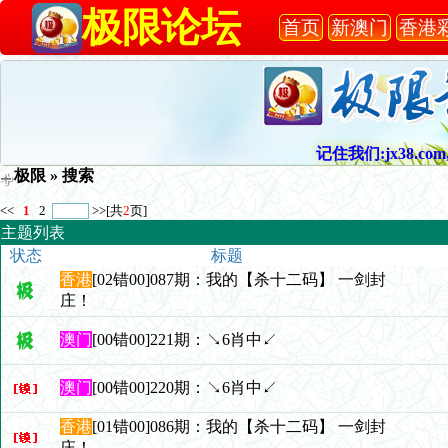
极限论坛
首页
新澳门
香港
记住我们:jx38.com,
极限
» 搜索
<<
1
2
>>
[共
2
页]
主题列表
状态
标题
香港
[02错00]087期：我的【杀十二码】 一剑封
庄！
澳门
[00错00]221期：↘6肖中↙
澳门
[00错00]220期：↘6肖中↙
香港
[01错00]086期：我的【杀十二码】 一剑封
庄！