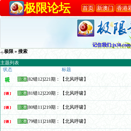
极限论坛
首页
新澳门
香港
记住我们:jx38.com,
极限
» 搜索
主题列表
状态
标题
新澳
[82错12]221期：【北风呼啸】
新澳
[81错12]220期：【北风呼啸】
新澳
[80错11]219期：【北风呼啸】
新澳
[79错11]218期：【北风呼啸】