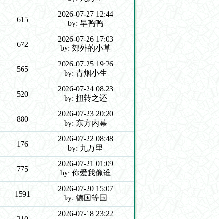
2026-07-27 12:44
615
by: 旱鸭鸭
2026-07-26 17:03
672
by: 郊外的小草
2026-07-25 19:26
565
by: 青烟小生
2026-07-24 08:23
520
by: 扭转之还
2026-07-23 20:20
880
by: 东方内幕
2026-07-22 08:48
176
by: 九万里
2026-07-21 01:09
775
by: 你爱我像谁
2026-07-20 15:07
1591
by: 德国等国
2026-07-18 23:22
210