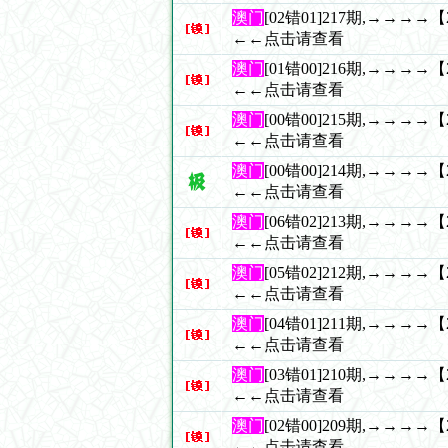
澳门
[02错01]217期,→→→
←←点击请查看
澳门
[01错00]216期,→→→
←←点击请查看
澳门
[00错00]215期,→→→
←←点击请查看
澳门
[00错00]214期,→→→
←←点击请查看
澳门
[06错02]213期,→→→
←←点击请查看
澳门
[05错02]212期,→→→
←←点击请查看
澳门
[04错01]211期,→→→
←←点击请查看
澳门
[03错01]210期,→→→
←←点击请查看
澳门
[02错00]209期,→→→
←←点击请查看