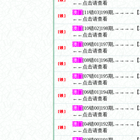
←←点击请查看
澳门
[11错03]199期,→→→
←←点击请查看
澳门
[10错02]198期,→→→
←←点击请查看
澳门
[09错01]197期,→→→
←←点击请查看
澳门
[08错01]196期,→→→
←←点击请查看
澳门
[07错01]195期,→→→
←←点击请查看
澳门
[06错01]194期,→→→
←←点击请查看
澳门
[05错00]193期,→→→
←←点击请查看
澳门
[04错00]192期,→→→
←←点击请查看
澳门
[03错00]191期,→→→