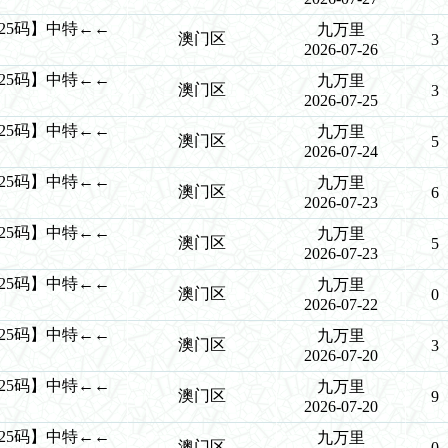
→【25码】中特←←
九万里
澳门区
3
2026-07-26
→【25码】中特←←
九万里
澳门区
3
2026-07-25
→【25码】中特←←
九万里
澳门区
5
2026-07-24
→【25码】中特←←
九万里
澳门区
6
2026-07-23
→【25码】中特←←
九万里
澳门区
5
2026-07-23
→【25码】中特←←
九万里
澳门区
0
2026-07-22
→【25码】中特←←
九万里
澳门区
3
2026-07-20
→【25码】中特←←
九万里
澳门区
9
2026-07-20
→【25码】中特←←
九万里
澳门区
0