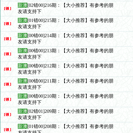
新澳
[02错00]216期：【大小推荐】有参考的朋
友请支持下
新澳
[01错00]215期：【大小推荐】有参考的朋
友请支持下
新澳
[00错00]214期：【大小推荐】有参考的朋
友请支持下
新澳
[00错00]213期：【大小推荐】有参考的朋
友请支持下
新澳
[00错00]212期：【大小推荐】有参考的朋
友请支持下
新澳
[00错00]211期：【大小推荐】有参考的朋
友请支持下
新澳
[00错00]210期：【大小推荐】有参考的朋
友请支持下
新澳
[02错01]209期：【大小推荐】有参考的朋
友请支持下
新澳
[01错00]208期：【大小推荐】有参考的朋
友请支持下