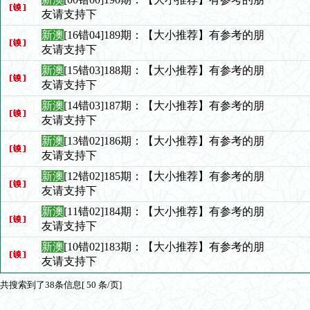
友请支持下
新澳
[16错04]189期：【大小推荐】有参考的朋
友请支持下
新澳
[15错03]188期：【大小推荐】有参考的朋
友请支持下
新澳
[14错03]187期：【大小推荐】有参考的朋
友请支持下
新澳
[13错02]186期：【大小推荐】有参考的朋
友请支持下
新澳
[12错02]185期：【大小推荐】有参考的朋
友请支持下
新澳
[11错02]184期：【大小推荐】有参考的朋
友请支持下
新澳
[10错02]183期：【大小推荐】有参考的朋
友请支持下
共搜索到了38条信息[ 50 条/页]