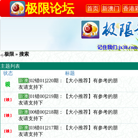
极限论坛
首页
新澳门
香港
记住我们:jx38.com,
极限
» 搜索
主题列表
状态
标题
新澳
[02错01]220期：【大小推荐】有参考的朋
友请支持下
新澳
[01错00]219期：【大小推荐】有参考的朋
友请支持下
新澳
[00错00]218期：【大小推荐】有参考的朋
友请支持下
新澳
[03错01]217期：【大小推荐】有参考的朋
友请支持下