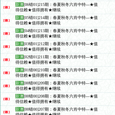
新澳
[06错01]215期：春夏秋冬六肖中特---★值
得信赖★值得拥有★继续
新澳
[05错01]214期：春夏秋冬六肖中特---★值
得信赖★值得拥有★继续
新澳
[04错01]213期：春夏秋冬六肖中特---★值
得信赖★值得拥有★继续
新澳
[03错01]212期：春夏秋冬六肖中特---★值
得信赖★值得拥有★继续
新澳
[02错01]211期：春夏秋冬六肖中特---★值
得信赖★值得拥有★继续
新澳
[01错00]210期：春夏秋冬六肖中特---★值
得信赖★值得拥有★继续
新澳
[00错00]209期：春夏秋冬六肖中特---★值
得信赖★值得拥有★继续
新澳
[00错00]208期：春夏秋冬六肖中特---★值
得信赖★值得拥有★继续
新澳
[00错00]207期：春夏秋冬六肖中特---★值
得信赖★值得拥有★继续