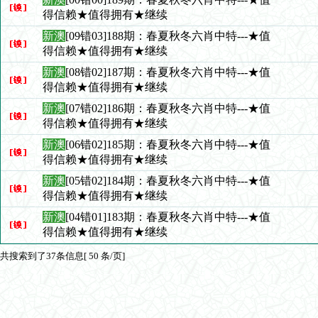
得信赖★值得拥有★继续
新澳
[09错03]188期：春夏秋冬六肖中特---★值
得信赖★值得拥有★继续
新澳
[08错02]187期：春夏秋冬六肖中特---★值
得信赖★值得拥有★继续
新澳
[07错02]186期：春夏秋冬六肖中特---★值
得信赖★值得拥有★继续
新澳
[06错02]185期：春夏秋冬六肖中特---★值
得信赖★值得拥有★继续
新澳
[05错02]184期：春夏秋冬六肖中特---★值
得信赖★值得拥有★继续
新澳
[04错01]183期：春夏秋冬六肖中特---★值
得信赖★值得拥有★继续
共搜索到了37条信息[ 50 条/页]