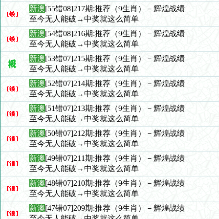
新澳
[55错08]217期:推荐（9生肖）－辉煌战绩
至今无人能破→中奖就这么简单
新澳
[54错08]216期:推荐（9生肖）－辉煌战绩
至今无人能破→中奖就这么简单
新澳
[53错07]215期:推荐（9生肖）－辉煌战绩
至今无人能破→中奖就这么简单
新澳
[52错07]214期:推荐（9生肖）－辉煌战绩
至今无人能破→中奖就这么简单
新澳
[51错07]213期:推荐（9生肖）－辉煌战绩
至今无人能破→中奖就这么简单
新澳
[50错07]212期:推荐（9生肖）－辉煌战绩
至今无人能破→中奖就这么简单
新澳
[49错07]211期:推荐（9生肖）－辉煌战绩
至今无人能破→中奖就这么简单
新澳
[48错07]210期:推荐（9生肖）－辉煌战绩
至今无人能破→中奖就这么简单
新澳
[47错07]209期:推荐（9生肖）－辉煌战绩
至今无人能破→中奖就这么简单