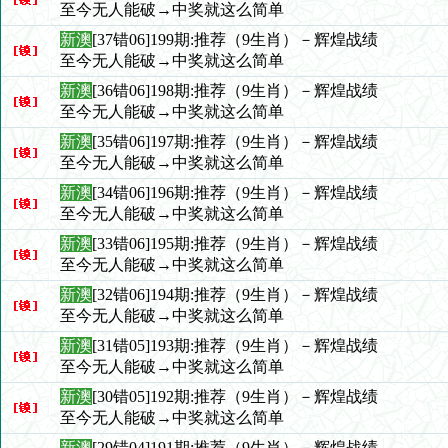
至今无人能破→中奖就这么简单
新澳
[37错06]199期:推荐（9生肖）－辉煌战绩
至今无人能破→中奖就这么简单
新澳
[36错06]198期:推荐（9生肖）－辉煌战绩
至今无人能破→中奖就这么简单
新澳
[35错06]197期:推荐（9生肖）－辉煌战绩
至今无人能破→中奖就这么简单
新澳
[34错06]196期:推荐（9生肖）－辉煌战绩
至今无人能破→中奖就这么简单
新澳
[33错06]195期:推荐（9生肖）－辉煌战绩
至今无人能破→中奖就这么简单
新澳
[32错06]194期:推荐（9生肖）－辉煌战绩
至今无人能破→中奖就这么简单
新澳
[31错05]193期:推荐（9生肖）－辉煌战绩
至今无人能破→中奖就这么简单
新澳
[30错05]192期:推荐（9生肖）－辉煌战绩
至今无人能破→中奖就这么简单
新澳
[29错04]191期:推荐（9生肖）－辉煌战绩