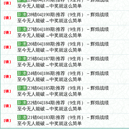
至今无人能破→中奖就这么简单
新澳
[28错04]190期:推荐（9生肖）－辉煌战绩
至今无人能破→中奖就这么简单
新澳
[27错04]189期:推荐（9生肖）－辉煌战绩
至今无人能破→中奖就这么简单
新澳
[26错04]188期:推荐（9生肖）－辉煌战绩
至今无人能破→中奖就这么简单
新澳
[25错04]187期:推荐（9生肖）－辉煌战绩
至今无人能破→中奖就这么简单
新澳
[24错04]186期:推荐（9生肖）－辉煌战绩
至今无人能破→中奖就这么简单
新澳
[23错04]185期:推荐（9生肖）－辉煌战绩
至今无人能破→中奖就这么简单
新澳
[22错04]184期:推荐（9生肖）－辉煌战绩
至今无人能破→中奖就这么简单
新澳
[21错04]183期:推荐（9生肖）－辉煌战绩
至今无人能破→中奖就这么简单