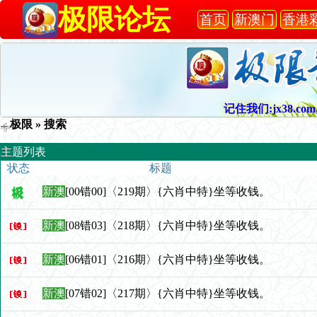
极限论坛
首页
新澳门
香港
记住我们:jx38.com,
极限
» 搜索
主题列表
状态
标题
新澳
[00错00]〈219期〉{六肖中特}坐等收钱。
新澳
[08错03]〈218期〉{六肖中特}坐等收钱。
新澳
[06错01]〈216期〉{六肖中特}坐等收钱。
新澳
[07错02]〈217期〉{六肖中特}坐等收钱。