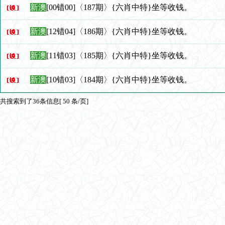
新澳
[00错00]〈187期〉{六肖中特}坐等收钱。
新澳
[12错04]〈186期〉{六肖中特}坐等收钱。
新澳
[11错03]〈185期〉{六肖中特}坐等收钱。
新澳
[10错03]〈184期〉{六肖中特}坐等收钱。
共搜索到了36条信息[ 50 条/页]