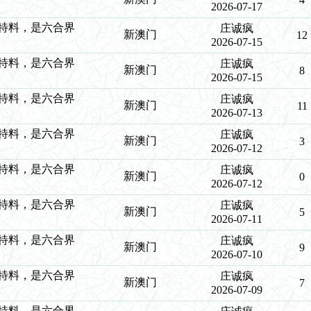
2026-07-17
小 中特料，是六合界
庄诚疯
新澳门
12
2026-07-15
小 中特料，是六合界
庄诚疯
新澳门
8
2026-07-15
小 中特料，是六合界
庄诚疯
新澳门
11
2026-07-13
小 中特料，是六合界
庄诚疯
新澳门
3
2026-07-12
小 中特料，是六合界
庄诚疯
新澳门
0
2026-07-12
小 中特料，是六合界
庄诚疯
新澳门
5
2026-07-11
小 中特料，是六合界
庄诚疯
新澳门
9
2026-07-10
小 中特料，是六合界
庄诚疯
新澳门
7
2026-07-09
小 中特料，是六合界