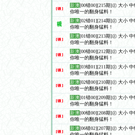
新澳
[00错00][215期]㊣ 大
你唯一的翻身猛料！
新澳
[02错01][214期]㊣ 大
你唯一的翻身猛料！
新澳
[01错00][213期]㊣ 大
你唯一的翻身猛料！
新澳
[00错00][212期]㊣ 大
你唯一的翻身猛料！
新澳
[03错01][211期]㊣ 大
你唯一的翻身猛料！
新澳
[02错00][210期]㊣ 大
你唯一的翻身猛料！
新澳
[01错00][209期]㊣ 大
你唯一的翻身猛料！
新澳
[00错00][208期]㊣ 大
你唯一的翻身猛料！
新澳
[06错02][207期]㊣ 大
你唯一的翻身猛料！