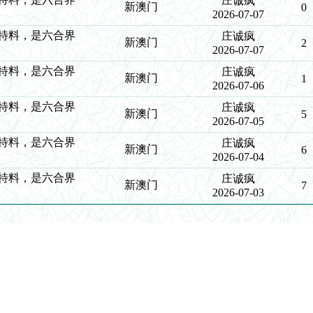
庄诚疯
新澳门
0
2026-07-07
小 中特料，是六合界
庄诚疯
新澳门
2
2026-07-07
小 中特料，是六合界
庄诚疯
新澳门
1
2026-07-06
小 中特料，是六合界
庄诚疯
新澳门
5
2026-07-05
小 中特料，是六合界
庄诚疯
新澳门
6
2026-07-04
小 中特料，是六合界
庄诚疯
新澳门
7
2026-07-03