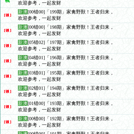
欢迎参考，一起发财
新澳
[00错00]「199期」家禽野獸！王者归来，
欢迎参考，一起发财
新澳
[00错00]「198期」家禽野獸！王者归来，
欢迎参考，一起发财
新澳
[05错02]「197期」家禽野獸！王者归来，
欢迎参考，一起发财
新澳
[04错01]「196期」家禽野獸！王者归来，
欢迎参考，一起发财
新澳
[03错01]「195期」家禽野獸！王者归来，
欢迎参考，一起发财
新澳
[02错01]「194期」家禽野獸！王者归来，
欢迎参考，一起发财
新澳
[01错00]「193期」家禽野獸！王者归来，
欢迎参考，一起发财
新澳
[00错00]「192期」家禽野獸！王者归来，
欢迎参考，一起发财
新澳
[00错00]「191期」家禽野獸！王者归来，