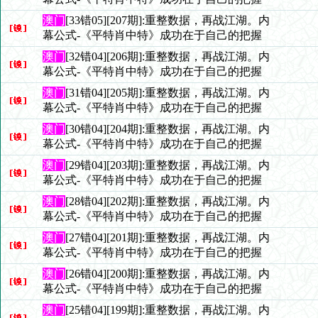
澳门
[33错05][207期]:重整数据，再战江湖。内
幕公式-《平特肖中特》成功在于自己的把握
澳门
[32错04][206期]:重整数据，再战江湖。内
幕公式-《平特肖中特》成功在于自己的把握
澳门
[31错04][205期]:重整数据，再战江湖。内
幕公式-《平特肖中特》成功在于自己的把握
澳门
[30错04][204期]:重整数据，再战江湖。内
幕公式-《平特肖中特》成功在于自己的把握
澳门
[29错04][203期]:重整数据，再战江湖。内
幕公式-《平特肖中特》成功在于自己的把握
澳门
[28错04][202期]:重整数据，再战江湖。内
幕公式-《平特肖中特》成功在于自己的把握
澳门
[27错04][201期]:重整数据，再战江湖。内
幕公式-《平特肖中特》成功在于自己的把握
澳门
[26错04][200期]:重整数据，再战江湖。内
幕公式-《平特肖中特》成功在于自己的把握
澳门
[25错04][199期]:重整数据，再战江湖。内