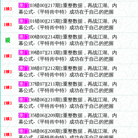
澳门
[03错00][217期]:重整数据，再战江湖。内
幕公式-《平特肖中特》成功在于自己的把握
澳门
[01错00][215期]:重整数据，再战江湖。内
幕公式-《平特肖中特》成功在于自己的把握
澳门
[00错00][214期]:重整数据，再战江湖。内
幕公式-《平特肖中特》成功在于自己的把握
澳门
[39错07][213期]:重整数据，再战江湖。内
幕公式-《平特肖中特》成功在于自己的把握
澳门
[38错07][212期]:重整数据，再战江湖。内
幕公式-《平特肖中特》成功在于自己的把握
澳门
[37错07][211期]:重整数据，再战江湖。内
幕公式-《平特肖中特》成功在于自己的把握
澳门
[36错06][210期]:重整数据，再战江湖。内
幕公式-《平特肖中特》成功在于自己的把握
澳门
[35错06][209期]:重整数据，再战江湖。内
幕公式-《平特肖中特》成功在于自己的把握
澳门
[34错06][208期]:重整数据，再战江湖。内
幕公式-《平特肖中特》成功在于自己的把握