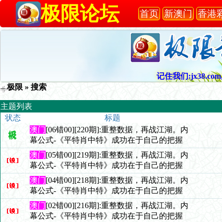
极限论坛
首页
新澳门
香港
记住我们:jx38.com,
极限
» 搜索
主题列表
状态
标题
澳门
[06错00][220期]:重整数据，再战江湖。内
幕公式-《平特肖中特》成功在于自己的把握
澳门
[05错00][219期]:重整数据，再战江湖。内
幕公式-《平特肖中特》成功在于自己的把握
澳门
[04错00][218期]:重整数据，再战江湖。内
幕公式-《平特肖中特》成功在于自己的把握
澳门
[02错00][216期]:重整数据，再战江湖。内
幕公式-《平特肖中特》成功在于自己的把握