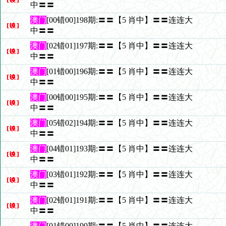
中〓〓
澳门
[00错00]198期:〓〓【5 肖中】〓〓连连大
中〓〓
澳门
[02错01]197期:〓〓【5 肖中】〓〓连连大
中〓〓
澳门
[01错00]196期:〓〓【5 肖中】〓〓连连大
中〓〓
澳门
[00错00]195期:〓〓【5 肖中】〓〓连连大
中〓〓
澳门
[05错02]194期:〓〓【5 肖中】〓〓连连大
中〓〓
澳门
[04错01]193期:〓〓【5 肖中】〓〓连连大
中〓〓
澳门
[03错01]192期:〓〓【5 肖中】〓〓连连大
中〓〓
澳门
[02错01]191期:〓〓【5 肖中】〓〓连连大
中〓〓
澳门
[01错00]190期:〓〓【5 肖中】〓〓连连大