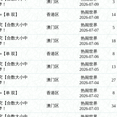
澳门区
3
梦！
2026-07-09
热闹世界
══【单 双】
香港区
14
2026-07-08
业研究【合数大小中
热闹世界
澳门区
5
梦！
2026-07-07
业研究【合数大小中
热闹世界
澳门区
18
梦！
2026-07-06
热闹世界
══【单 双】
香港区
8
2026-07-06
业研究【合数大小中
热闹世界
澳门区
13
梦！
2026-07-05
业研究【合数大小中
热闹世界
澳门区
27
梦！
2026-07-04
热闹世界
══【单 双】
香港区
8
2026-07-02
业研究【合数大小中
热闹世界
澳门区
34
梦！
2026-07-03
业研究【合数大小中
热闹世界