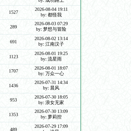
by: 成功路上
2026-08-04 19:11
1527
by: 都怪我
2026-08-03 07:29
289
by: 梦想与冒险
2026-08-02 13:14
691
by: 江南汉子
2026-08-01 19:25
1123
by: 流星雨
2026-08-01 18:07
1707
by: 万众一心
2026-07-31 14:34
1436
by: 晨风
2026-07-30 18:05
953
by: 浪女无家
2026-07-30 13:09
1353
by: 萝莉控
2026-07-29 17:09
489