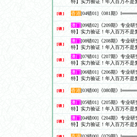
特】实力验证！年入百万不是
香港
[04错01]《081期》‖═══
澳门
[09错02]《209期》专
特】实力验证！年入百万不是
澳门
[08错02]《208期》专
特】实力验证！年入百万不是
澳门
[07错01]《207期》专
特】实力验证！年入百万不是
澳门
[06错01]《206期》专
特】实力验证！年入百万不是
香港
[03错00]《080期》‖═══
澳门
[05错01]《205期》专
特】实力验证！年入百万不是
澳门
[04错00]《204期》专
特】实力验证！年入百万不是
香港
[02错00]《079期》‖═══