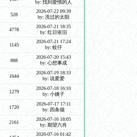
by: 找到爱情的人
2026-07-22 09:39
528
by: 洗过的太阳
2026-07-21 18:35
4778
by: 红日依旧
2026-07-21 17:24
1145
by: 蚊仔
2026-07-20 15:43
888
by: 心想事成
2026-07-19 18:33
1644
by: 说爱爱
2026-07-18 16:10
1279
by: 小姨子
2026-07-17 17:11
1720
by: 四条烟
2026-07-16 18:05
2161
by: 期望六肖
2026-07-16 01:42