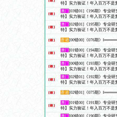
特】实力验证！年入百万不是
澳门
[03错01]《196期》专
特】实力验证！年入百万不是
澳门
[02错01]《195期》专
特】实力验证！年入百万不是
香港
[00错00]《076期》‖═══
澳门
[01错00]《194期》专
特】实力验证！年入百万不是
澳门
[00错00]《193期》专
特】实力验证！年入百万不是
澳门
[02错01]《192期》专
特】实力验证！年入百万不是
香港
[02错01]《075期》‖═══
澳门
[01错00]《191期》专
特】实力验证！年入百万不是
澳门
[00错00]《190期》专