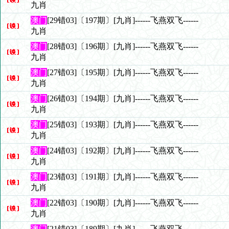
九肖
澳门
[29错03]〔197期〕[九肖]------飞燕双飞------
九肖
澳门
[28错03]〔196期〕[九肖]------飞燕双飞------
九肖
澳门
[27错03]〔195期〕[九肖]------飞燕双飞------
九肖
澳门
[26错03]〔194期〕[九肖]------飞燕双飞------
九肖
澳门
[25错03]〔193期〕[九肖]------飞燕双飞------
九肖
澳门
[24错03]〔192期〕[九肖]------飞燕双飞------
九肖
澳门
[23错03]〔191期〕[九肖]------飞燕双飞------
九肖
澳门
[22错03]〔190期〕[九肖]------飞燕双飞------
九肖
澳门
[21错03]〔189期〕[九肖]------飞燕双飞------