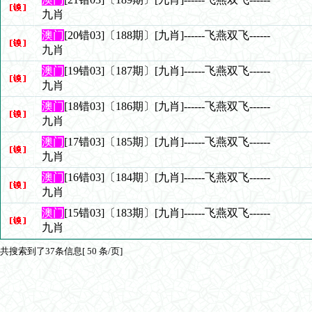
九肖
澳门
[20错03]〔188期〕[九肖]------飞燕双飞------
九肖
澳门
[19错03]〔187期〕[九肖]------飞燕双飞------
九肖
澳门
[18错03]〔186期〕[九肖]------飞燕双飞------
九肖
澳门
[17错03]〔185期〕[九肖]------飞燕双飞------
九肖
澳门
[16错03]〔184期〕[九肖]------飞燕双飞------
九肖
澳门
[15错03]〔183期〕[九肖]------飞燕双飞------
九肖
共搜索到了37条信息[ 50 条/页]