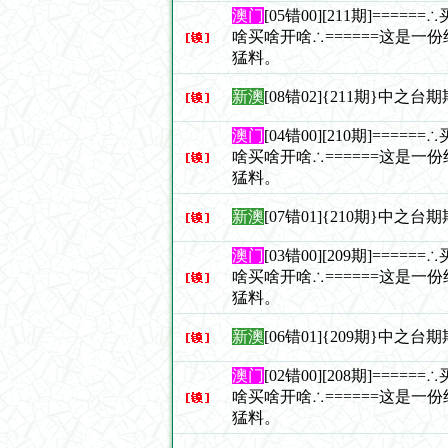
澳门
[05错00][211期]====
啥买啥开啥∴======这是一
猛料。
新澳
[08错02]{211期}中之
澳门
[04错00][210期]====
啥买啥开啥∴======这是一
猛料。
新澳
[07错01]{210期}中之
澳门
[03错00][209期]====
啥买啥开啥∴======这是一
猛料。
新澳
[06错01]{209期}中之
澳门
[02错00][208期]====
啥买啥开啥∴======这是一
猛料。