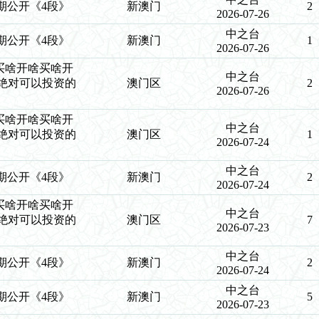
台期期公开《4段》
新澳门
2
2026-07-26
中之台
台期期公开《4段》
新澳门
1
2026-07-26
==∴买啥开啥买啥开
中之台
份绝对可以投资的
澳门区
2
2026-07-26
==∴买啥开啥买啥开
中之台
份绝对可以投资的
澳门区
1
2026-07-24
中之台
台期期公开《4段》
新澳门
2
2026-07-24
==∴买啥开啥买啥开
中之台
份绝对可以投资的
澳门区
7
2026-07-23
中之台
台期期公开《4段》
新澳门
2
2026-07-24
中之台
台期期公开《4段》
新澳门
5
2026-07-23