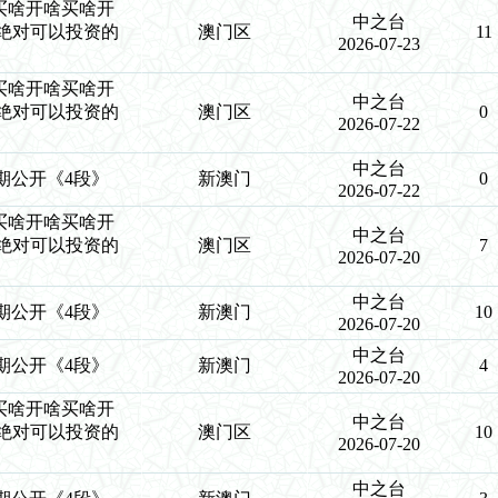
==∴买啥开啥买啥开
中之台
份绝对可以投资的
澳门区
11
2026-07-23
==∴买啥开啥买啥开
中之台
份绝对可以投资的
澳门区
0
2026-07-22
中之台
台期期公开《4段》
新澳门
0
2026-07-22
==∴买啥开啥买啥开
中之台
份绝对可以投资的
澳门区
7
2026-07-20
中之台
台期期公开《4段》
新澳门
10
2026-07-20
中之台
台期期公开《4段》
新澳门
4
2026-07-20
==∴买啥开啥买啥开
中之台
份绝对可以投资的
澳门区
10
2026-07-20
中之台