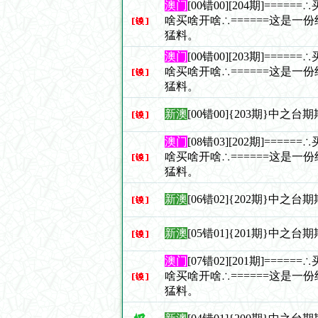
澳门
[00错00][204期]====
啥买啥开啥∴======这是一
猛料。
澳门
[00错00][203期]====
啥买啥开啥∴======这是一
猛料。
新澳
[00错00]{203期}中之
澳门
[08错03][202期]====
啥买啥开啥∴======这是一
猛料。
新澳
[06错02]{202期}中之
新澳
[05错01]{201期}中之
澳门
[07错02][201期]====
啥买啥开啥∴======这是一
猛料。