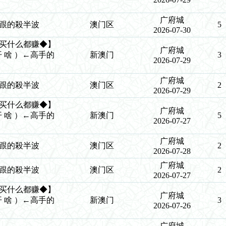
广府城
以长跟的殺半波
澳门区
5
2026-07-30
【◆买什么都赚◆】
广府城
 啥 ）←高手的
新澳门
3
2026-07-29
广府城
以长跟的殺半波
澳门区
2
2026-07-29
【◆买什么都赚◆】
广府城
 啥 ）←高手的
新澳门
5
2026-07-27
广府城
以长跟的殺半波
澳门区
2
2026-07-28
广府城
以长跟的殺半波
澳门区
2
2026-07-27
【◆买什么都赚◆】
广府城
 啥 ）←高手的
新澳门
3
2026-07-26
广府城