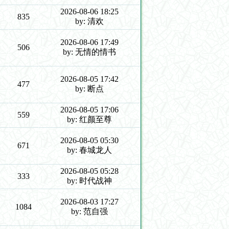
2026-08-06 18:25
835
by: 清欢
2026-08-06 17:49
506
by: 无情的情书
2026-08-05 17:42
477
by: 断点
2026-08-05 17:06
559
by: 红颜至尊
2026-08-05 05:30
671
by: 春城龙人
2026-08-05 05:28
333
by: 时代战神
2026-08-03 17:27
1084
by: 范自强