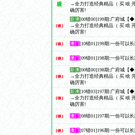
→全力打造经典精品（ 买 啥 开
确厉害!
新澳
[00错00]199期:广府城
→全力打造经典精品（ 买 啥 开
确厉害!
澳门
[10错01]199期:一份可
澳门
[09错01]198期:一份可
新澳
[00错00]198期:广府城
→全力打造经典精品（ 买 啥 开
确厉害!
新澳
[10错03]197期:广府城
→全力打造经典精品（ 买 啥 开
确厉害!
澳门
[08错01]197期:一份可
澳门
[07错01]196期:一份可