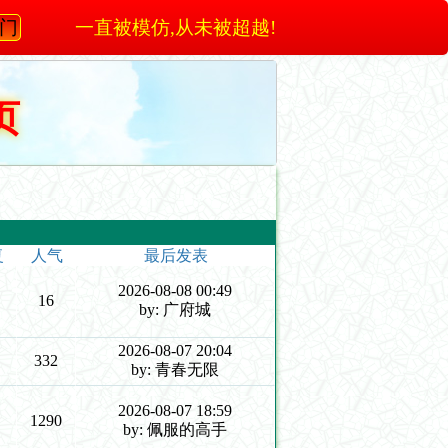
澳门
一直被模仿,从未被超越!
页
复
人气
最后发表
2026-08-08 00:49
16
by: 广府城
2026-08-07 20:04
332
by: 青春无限
2026-08-07 18:59
1290
by: 佩服的高手