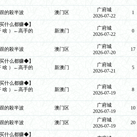
广府城
以长跟的殺半波
澳门区
1
2026-07-22
【◆买什么都赚◆】
广府城
 啥 ）←高手的
新澳门
0
2026-07-22
广府城
以长跟的殺半波
澳门区
17
2026-07-20
【◆买什么都赚◆】
广府城
 啥 ）←高手的
新澳门
5
2026-07-21
【◆买什么都赚◆】
广府城
 啥 ）←高手的
新澳门
8
2026-07-19
广府城
以长跟的殺半波
澳门区
10
2026-07-19
广府城
以长跟的殺半波
澳门区
20
2026-07-19
【◆买什么都赚◆】