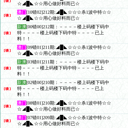
☆◢█◣☆☆用心做好料而已☆
澳门
[10错02]212期:◢█◣☆☆☆杀1波中特☆☆
☆◢█◣☆☆用心做好料而已☆
新澳
[00错00]212期：－－－－楼上码楼下码中
特－－－－楼上码楼下码中特－－－－已上
料！！
澳门
[09错01]211期:◢█◣☆☆☆杀1波中特☆☆
☆◢█◣☆☆用心做好料而已☆
新澳
[03错01]211期：－－－－楼上码楼下码中
特－－－－楼上码楼下码中特－－－－已上
料！！
新澳
[02错00]210期：－－－－楼上码楼下码中
特－－－－楼上码楼下码中特－－－－已上
料！！
澳门
[08错01]210期:◢█◣☆☆☆杀1波中特☆☆
☆◢█◣☆☆用心做好料而已☆
澳门
[07错01]209期:◢█◣☆☆☆杀1波中特☆☆
☆◢█◣☆☆用心做好料而已☆