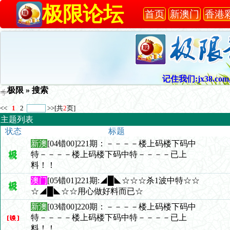
极限论坛
首页
新澳门
香港
记住我们:jx38.com,
极限
» 搜索
<<
1
2
>>
[共
2
页]
主题列表
状态
标题
新澳
[04错00]221期：－－－－楼上码楼下码中
特－－－－楼上码楼下码中特－－－－已上
料！！
澳门
[05错01]221期:◢█◣☆☆☆杀1波中特☆☆
☆◢█◣☆☆用心做好料而已☆
新澳
[03错00]220期：－－－－楼上码楼下码中
特－－－－楼上码楼下码中特－－－－已上
料！！