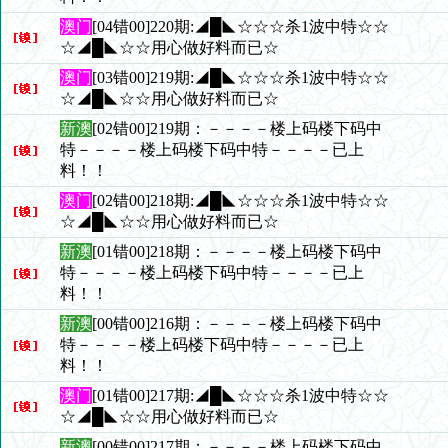
澳门
[04错00]220期:◢█◣☆☆☆杀1波中特☆☆
☆◢█◣☆☆用心做好料而已☆
澳门
[03错00]219期:◢█◣☆☆☆杀1波中特☆☆
☆◢█◣☆☆用心做好料而已☆
新澳
[02错00]219期：－－－－楼上码楼下码中
特－－－－楼上码楼下码中特－－－－已上
料！！
澳门
[02错00]218期:◢█◣☆☆☆杀1波中特☆☆
☆◢█◣☆☆用心做好料而已☆
新澳
[01错00]218期：－－－－楼上码楼下码中
特－－－－楼上码楼下码中特－－－－已上
料！！
新澳
[00错00]216期：－－－－楼上码楼下码中
特－－－－楼上码楼下码中特－－－－已上
料！！
澳门
[01错00]217期:◢█◣☆☆☆杀1波中特☆☆
☆◢█◣☆☆用心做好料而已☆
新澳
[00错00]217期：－－－－楼上码楼下码中