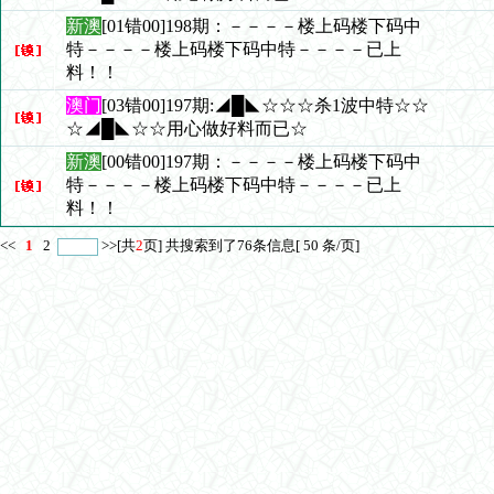
新澳
[01错00]198期：－－－－楼上码楼下码中
特－－－－楼上码楼下码中特－－－－已上
料！！
澳门
[03错00]197期:◢█◣☆☆☆杀1波中特☆☆
☆◢█◣☆☆用心做好料而已☆
新澳
[00错00]197期：－－－－楼上码楼下码中
特－－－－楼上码楼下码中特－－－－已上
料！！
<<
1
2
>>
[共
2
页] 共搜索到了76条信息[ 50 条/页]