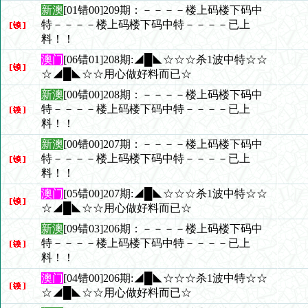
新澳
[01错00]209期：－－－－楼上码楼下码中
特－－－－楼上码楼下码中特－－－－已上
料！！
澳门
[06错01]208期:◢█◣☆☆☆杀1波中特☆☆
☆◢█◣☆☆用心做好料而已☆
新澳
[00错00]208期：－－－－楼上码楼下码中
特－－－－楼上码楼下码中特－－－－已上
料！！
新澳
[00错00]207期：－－－－楼上码楼下码中
特－－－－楼上码楼下码中特－－－－已上
料！！
澳门
[05错00]207期:◢█◣☆☆☆杀1波中特☆☆
☆◢█◣☆☆用心做好料而已☆
新澳
[09错03]206期：－－－－楼上码楼下码中
特－－－－楼上码楼下码中特－－－－已上
料！！
澳门
[04错00]206期:◢█◣☆☆☆杀1波中特☆☆
☆◢█◣☆☆用心做好料而已☆