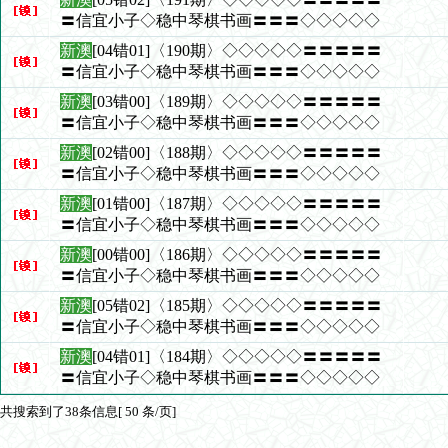
〓信宜小子◇稳中琴棋书画〓〓〓◇◇◇◇◇
新澳
[04错01]〈190期〉◇◇◇◇◇〓〓〓〓〓
〓信宜小子◇稳中琴棋书画〓〓〓◇◇◇◇◇
新澳
[03错00]〈189期〉◇◇◇◇◇〓〓〓〓〓
〓信宜小子◇稳中琴棋书画〓〓〓◇◇◇◇◇
新澳
[02错00]〈188期〉◇◇◇◇◇〓〓〓〓〓
〓信宜小子◇稳中琴棋书画〓〓〓◇◇◇◇◇
新澳
[01错00]〈187期〉◇◇◇◇◇〓〓〓〓〓
〓信宜小子◇稳中琴棋书画〓〓〓◇◇◇◇◇
新澳
[00错00]〈186期〉◇◇◇◇◇〓〓〓〓〓
〓信宜小子◇稳中琴棋书画〓〓〓◇◇◇◇◇
新澳
[05错02]〈185期〉◇◇◇◇◇〓〓〓〓〓
〓信宜小子◇稳中琴棋书画〓〓〓◇◇◇◇◇
新澳
[04错01]〈184期〉◇◇◇◇◇〓〓〓〓〓
〓信宜小子◇稳中琴棋书画〓〓〓◇◇◇◇◇
共搜索到了38条信息[ 50 条/页]