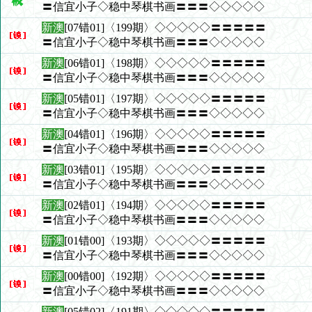
〓信宜小子◇稳中琴棋书画〓〓〓◇◇◇◇◇
新澳
[07错01]〈199期〉◇◇◇◇◇〓〓〓〓〓
〓信宜小子◇稳中琴棋书画〓〓〓◇◇◇◇◇
新澳
[06错01]〈198期〉◇◇◇◇◇〓〓〓〓〓
〓信宜小子◇稳中琴棋书画〓〓〓◇◇◇◇◇
新澳
[05错01]〈197期〉◇◇◇◇◇〓〓〓〓〓
〓信宜小子◇稳中琴棋书画〓〓〓◇◇◇◇◇
新澳
[04错01]〈196期〉◇◇◇◇◇〓〓〓〓〓
〓信宜小子◇稳中琴棋书画〓〓〓◇◇◇◇◇
新澳
[03错01]〈195期〉◇◇◇◇◇〓〓〓〓〓
〓信宜小子◇稳中琴棋书画〓〓〓◇◇◇◇◇
新澳
[02错01]〈194期〉◇◇◇◇◇〓〓〓〓〓
〓信宜小子◇稳中琴棋书画〓〓〓◇◇◇◇◇
新澳
[01错00]〈193期〉◇◇◇◇◇〓〓〓〓〓
〓信宜小子◇稳中琴棋书画〓〓〓◇◇◇◇◇
新澳
[00错00]〈192期〉◇◇◇◇◇〓〓〓〓〓
〓信宜小子◇稳中琴棋书画〓〓〓◇◇◇◇◇
新澳
[05错02]〈191期〉◇◇◇◇◇〓〓〓〓〓