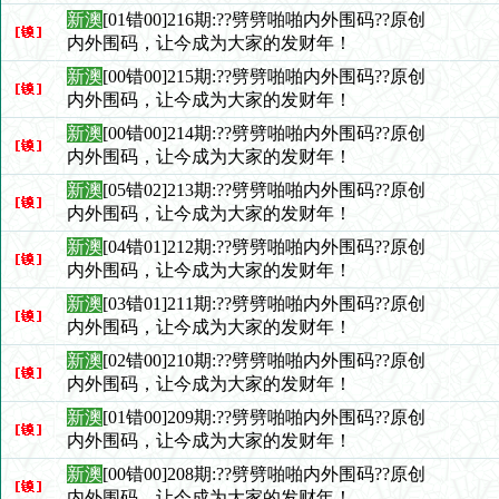
新澳
[01错00]216期:??劈劈啪啪内外围码??原创
内外围码，让今成为大家的发财年！
新澳
[00错00]215期:??劈劈啪啪内外围码??原创
内外围码，让今成为大家的发财年！
新澳
[00错00]214期:??劈劈啪啪内外围码??原创
内外围码，让今成为大家的发财年！
新澳
[05错02]213期:??劈劈啪啪内外围码??原创
内外围码，让今成为大家的发财年！
新澳
[04错01]212期:??劈劈啪啪内外围码??原创
内外围码，让今成为大家的发财年！
新澳
[03错01]211期:??劈劈啪啪内外围码??原创
内外围码，让今成为大家的发财年！
新澳
[02错00]210期:??劈劈啪啪内外围码??原创
内外围码，让今成为大家的发财年！
新澳
[01错00]209期:??劈劈啪啪内外围码??原创
内外围码，让今成为大家的发财年！
新澳
[00错00]208期:??劈劈啪啪内外围码??原创
内外围码，让今成为大家的发财年！