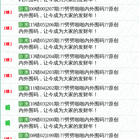
新澳
[00错00]207期:??劈劈啪啪内外围码??原创
内外围码，让今成为大家的发财年！
新澳
[15错05]206期:??劈劈啪啪内外围码??原创
内外围码，让今成为大家的发财年！
新澳
[14错05]205期:??劈劈啪啪内外围码??原创
内外围码，让今成为大家的发财年！
新澳
[13错04]204期:??劈劈啪啪内外围码??原创
内外围码，让今成为大家的发财年！
新澳
[12错04]203期:??劈劈啪啪内外围码??原创
内外围码，让今成为大家的发财年！
新澳
[11错04]202期:??劈劈啪啪内外围码??原创
内外围码，让今成为大家的发财年！
新澳
[10错03]201期:??劈劈啪啪内外围码??原创
内外围码，让今成为大家的发财年！
新澳
[09错03]200期:??劈劈啪啪内外围码??原创
内外围码，让今成为大家的发财年！
新澳
[08错02]199期:??劈劈啪啪内外围码??原创