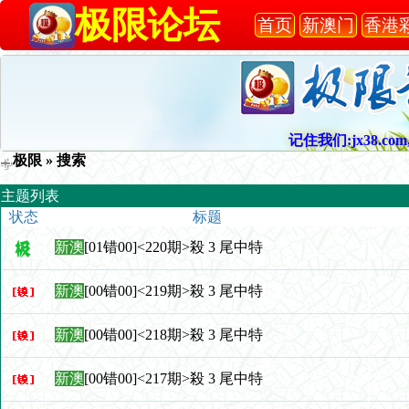
极限论坛
首页
新澳门
香港
记住我们:jx38.com,
极限
» 搜索
主题列表
状态
标题
新澳
[01错00]<220期>殺 3 尾中特
新澳
[00错00]<219期>殺 3 尾中特
新澳
[00错00]<218期>殺 3 尾中特
新澳
[00错00]<217期>殺 3 尾中特