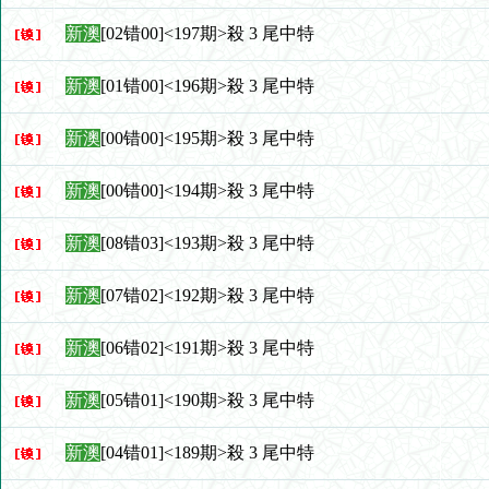
新澳
[02错00]<197期>殺 3 尾中特
新澳
[01错00]<196期>殺 3 尾中特
新澳
[00错00]<195期>殺 3 尾中特
新澳
[00错00]<194期>殺 3 尾中特
新澳
[08错03]<193期>殺 3 尾中特
新澳
[07错02]<192期>殺 3 尾中特
新澳
[06错02]<191期>殺 3 尾中特
新澳
[05错01]<190期>殺 3 尾中特
新澳
[04错01]<189期>殺 3 尾中特