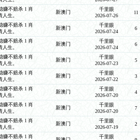
★稳赚不赔杀 1 肖
千里眼
新澳门
11
情人生。
2026-07-26
★稳赚不赔杀 1 肖
千里眼
新澳门
6
情人生。
2026-07-24
★稳赚不赔杀 1 肖
千里眼
新澳门
6
情人生。
2026-07-24
★稳赚不赔杀 1 肖
千里眼
新澳门
5
情人生。
2026-07-23
★稳赚不赔杀 1 肖
千里眼
新澳门
3
情人生。
2026-07-22
★稳赚不赔杀 1 肖
千里眼
新澳门
4
情人生。
2026-07-20
★稳赚不赔杀 1 肖
千里眼
新澳门
7
情人生。
2026-07-20
★稳赚不赔杀 1 肖
千里眼
新澳门
2
情人生。
2026-07-19
★稳赚不赔杀 1 肖
千里眼
新澳门
9