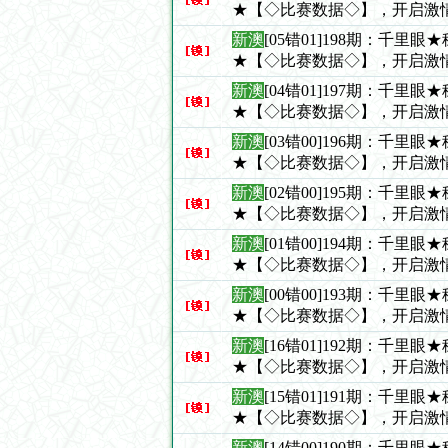
★【◇比赛数据◇】，开启激
新澳
[05错01]198期：千里眼
★【◇比赛数据◇】，开启激
新澳
[04错01]197期：千里眼
★【◇比赛数据◇】，开启激
新澳
[03错00]196期：千里眼
★【◇比赛数据◇】，开启激
新澳
[02错00]195期：千里眼
★【◇比赛数据◇】，开启激
新澳
[01错00]194期：千里眼
★【◇比赛数据◇】，开启激
新澳
[00错00]193期：千里眼
★【◇比赛数据◇】，开启激
新澳
[16错01]192期：千里眼
★【◇比赛数据◇】，开启激
新澳
[15错01]191期：千里眼
★【◇比赛数据◇】，开启激
新澳
[14错00]190期：千里眼