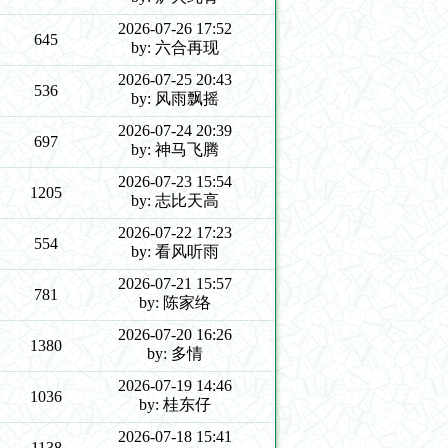
2026-07-26 17:52
645
by: 六合再现
2026-07-25 20:43
536
by: 风雨飘摇
2026-07-24 20:39
697
by: 神马飞腾
2026-07-23 15:54
1205
by: 志比天高
2026-07-22 17:23
554
by: 看风听雨
2026-07-21 15:57
781
by: 陈家络
2026-07-20 16:26
1380
by: 多情
2026-07-19 14:46
1036
by: 桂东仔
2026-07-18 15:41
1138