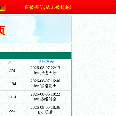
澳门
一直被模仿,从未被超越!
页
复
人气
最后发表
2026-08-07 22:13
274
by: 浪迹天牙
2026-08-07 16:46
1194
by: 富裕彩田
2026-08-06 18:22
1414
by: 多维时空
2026-08-05 18:36
551
by: 反话