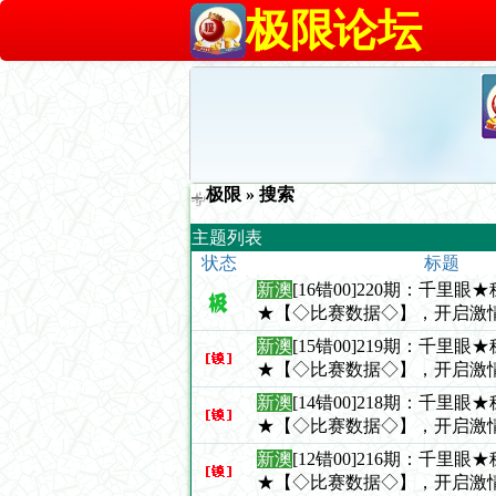
极限论坛
极限
» 搜索
主题列表
状态
标题
新澳
[16错00]220期：千里眼
★【◇比赛数据◇】，开启激
新澳
[15错00]219期：千里眼
★【◇比赛数据◇】，开启激
新澳
[14错00]218期：千里眼
★【◇比赛数据◇】，开启激
新澳
[12错00]216期：千里眼
★【◇比赛数据◇】，开启激