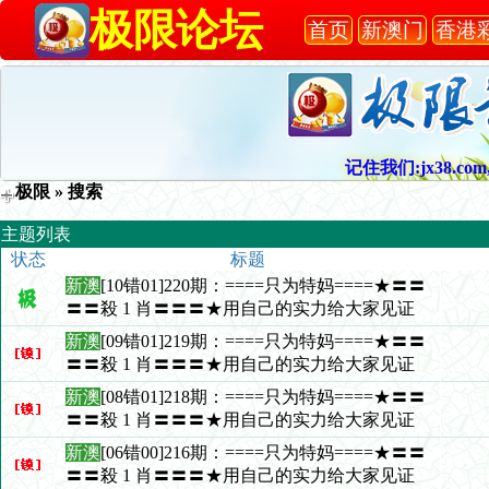
极限论坛
首页
新澳门
香港
记住我们:jx38.com,
极限
» 搜索
主题列表
状态
标题
新澳
[10错01]220期：====只为特妈====★〓〓
〓〓殺 1 肖〓〓〓★用自己的实力给大家见证
新澳
[09错01]219期：====只为特妈====★〓〓
〓〓殺 1 肖〓〓〓★用自己的实力给大家见证
新澳
[08错01]218期：====只为特妈====★〓〓
〓〓殺 1 肖〓〓〓★用自己的实力给大家见证
新澳
[06错00]216期：====只为特妈====★〓〓
〓〓殺 1 肖〓〓〓★用自己的实力给大家见证