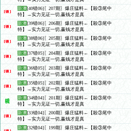
新澳
[40错06]〖207期〗爆庄猛料←【殺③尾中
特】→实力见证一切,赢钱才是真
新澳
[39错06]〖206期〗爆庄猛料←【殺③尾中
特】→实力见证一切,赢钱才是真
新澳
[38错06]〖205期〗爆庄猛料←【殺③尾中
特】→实力见证一切,赢钱才是真
新澳
[37错05]〖204期〗爆庄猛料←【殺③尾中
特】→实力见证一切,赢钱才是真
新澳
[36错05]〖203期〗爆庄猛料←【殺③尾中
特】→实力见证一切,赢钱才是真
新澳
[35错05]〖202期〗爆庄猛料←【殺③尾中
特】→实力见证一切,赢钱才是真
新澳
[34错04]〖201期〗爆庄猛料←【殺③尾中
特】→实力见证一切,赢钱才是真
新澳
[33错04]〖200期〗爆庄猛料←【殺③尾中
特】→实力见证一切,赢钱才是真
新澳
[32错04]〖199期〗爆庄猛料←【殺③尾中