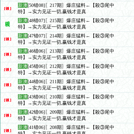
新澳
[50错08]〖217期〗爆庄猛料←【殺③尾中
特】→实力见证一切,赢钱才是真
新澳
[48错07]〖215期〗爆庄猛料←【殺③尾中
特】→实力见证一切,赢钱才是真
新澳
[47错07]〖214期〗爆庄猛料←【殺③尾中
特】→实力见证一切,赢钱才是真
新澳
[46错06]〖213期〗爆庄猛料←【殺③尾中
特】→实力见证一切,赢钱才是真
新澳
[45错06]〖212期〗爆庄猛料←【殺③尾中
特】→实力见证一切,赢钱才是真
新澳
[44错06]〖211期〗爆庄猛料←【殺③尾中
特】→实力见证一切,赢钱才是真
新澳
[43错06]〖210期〗爆庄猛料←【殺③尾中
特】→实力见证一切,赢钱才是真
新澳
[42错06]〖209期〗爆庄猛料←【殺③尾中
特】→实力见证一切,赢钱才是真
新澳
[41错06]〖208期〗爆庄猛料←【殺③尾中
特】→实力见证一切,赢钱才是真