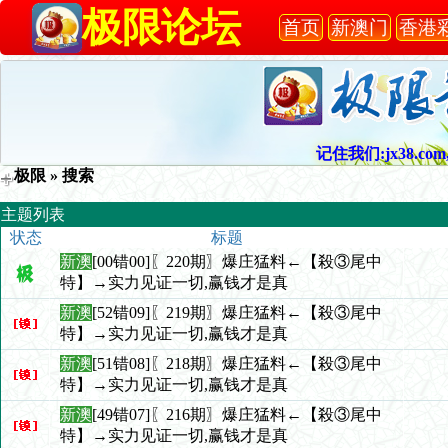
极限论坛
首页
新澳门
香港
记住我们:jx38.com,
极限
» 搜索
主题列表
状态
标题
新澳
[00错00]〖220期〗爆庄猛料←【殺③尾中
特】→实力见证一切,赢钱才是真
新澳
[52错09]〖219期〗爆庄猛料←【殺③尾中
特】→实力见证一切,赢钱才是真
新澳
[51错08]〖218期〗爆庄猛料←【殺③尾中
特】→实力见证一切,赢钱才是真
新澳
[49错07]〖216期〗爆庄猛料←【殺③尾中
特】→实力见证一切,赢钱才是真