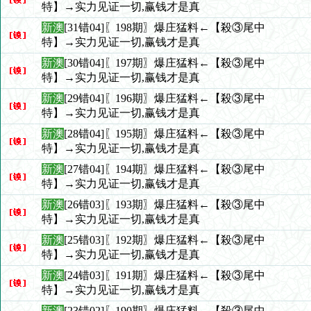
特】→实力见证一切,赢钱才是真
新澳
[31错04]〖198期〗爆庄猛料←【殺③尾中
特】→实力见证一切,赢钱才是真
新澳
[30错04]〖197期〗爆庄猛料←【殺③尾中
特】→实力见证一切,赢钱才是真
新澳
[29错04]〖196期〗爆庄猛料←【殺③尾中
特】→实力见证一切,赢钱才是真
新澳
[28错04]〖195期〗爆庄猛料←【殺③尾中
特】→实力见证一切,赢钱才是真
新澳
[27错04]〖194期〗爆庄猛料←【殺③尾中
特】→实力见证一切,赢钱才是真
新澳
[26错03]〖193期〗爆庄猛料←【殺③尾中
特】→实力见证一切,赢钱才是真
新澳
[25错03]〖192期〗爆庄猛料←【殺③尾中
特】→实力见证一切,赢钱才是真
新澳
[24错03]〖191期〗爆庄猛料←【殺③尾中
特】→实力见证一切,赢钱才是真
新澳
[23错02]〖190期〗爆庄猛料←【殺③尾中