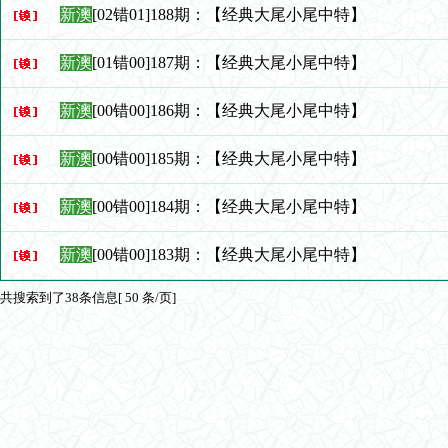
新澳
[02错01]188期：【经典大尾小尾中特】
新澳
[01错00]187期：【经典大尾小尾中特】
新澳
[00错00]186期：【经典大尾小尾中特】
新澳
[00错00]185期：【经典大尾小尾中特】
新澳
[00错00]184期：【经典大尾小尾中特】
新澳
[00错00]183期：【经典大尾小尾中特】
共搜索到了38条信息[ 50 条/页]