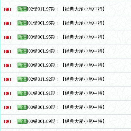
新澳
[02错01]197期：【经典大尾小尾中特】
新澳
[01错00]196期：【经典大尾小尾中特】
新澳
[00错00]195期：【经典大尾小尾中特】
新澳
[00错00]194期：【经典大尾小尾中特】
新澳
[00错00]193期：【经典大尾小尾中特】
新澳
[02错01]192期：【经典大尾小尾中特】
新澳
[01错00]191期：【经典大尾小尾中特】
新澳
[00错00]190期：【经典大尾小尾中特】
新澳
[00错00]189期：【经典大尾小尾中特】