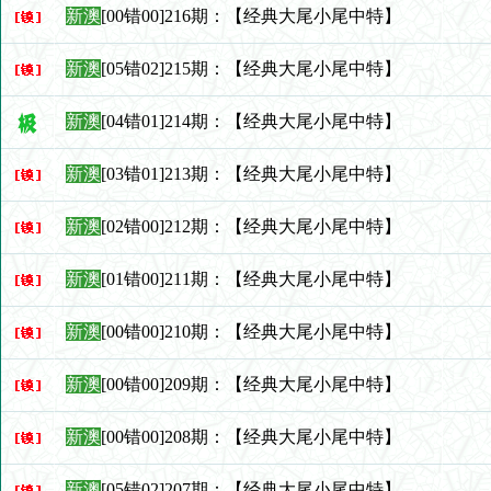
新澳
[00错00]216期：【经典大尾小尾中特】
新澳
[05错02]215期：【经典大尾小尾中特】
新澳
[04错01]214期：【经典大尾小尾中特】
新澳
[03错01]213期：【经典大尾小尾中特】
新澳
[02错00]212期：【经典大尾小尾中特】
新澳
[01错00]211期：【经典大尾小尾中特】
新澳
[00错00]210期：【经典大尾小尾中特】
新澳
[00错00]209期：【经典大尾小尾中特】
新澳
[00错00]208期：【经典大尾小尾中特】
新澳
[05错02]207期：【经典大尾小尾中特】