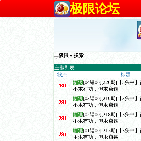
极限论坛
极限
» 搜索
主题列表
状态
标题
新澳
[04错00][220期]【3
不求有功，但求赚钱。
新澳
[03错00][219期]【3
不求有功，但求赚钱。
新澳
[02错00][218期]【3
不求有功，但求赚钱。
新澳
[01错00][217期]【3
不求有功，但求赚钱。