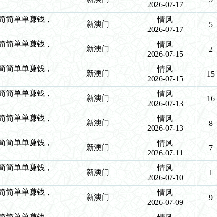
2026-07-17
头中】简简单单赚钱，
情风
新澳门
5
2026-07-17
头中】简简单单赚钱，
情风
新澳门
2
2026-07-15
头中】简简单单赚钱，
情风
新澳门
15
2026-07-15
头中】简简单单赚钱，
情风
新澳门
16
2026-07-13
头中】简简单单赚钱，
情风
新澳门
8
2026-07-13
头中】简简单单赚钱，
情风
新澳门
7
2026-07-11
头中】简简单单赚钱，
情风
新澳门
1
2026-07-10
头中】简简单单赚钱，
情风
新澳门
9
2026-07-09
头中】简简单单赚钱，