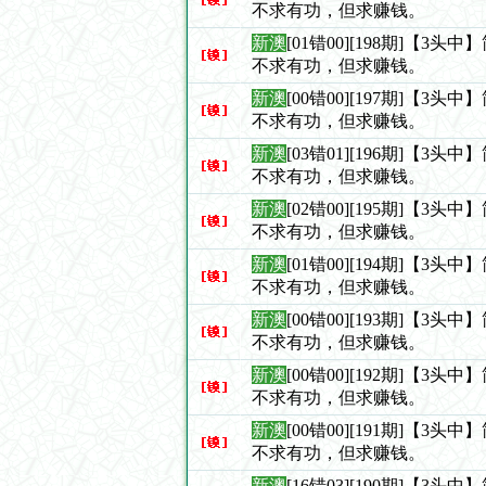
不求有功，但求赚钱。
新澳
[01错00][198期]【3
不求有功，但求赚钱。
新澳
[00错00][197期]【3
不求有功，但求赚钱。
新澳
[03错01][196期]【3
不求有功，但求赚钱。
新澳
[02错00][195期]【3
不求有功，但求赚钱。
新澳
[01错00][194期]【3
不求有功，但求赚钱。
新澳
[00错00][193期]【3
不求有功，但求赚钱。
新澳
[00错00][192期]【3
不求有功，但求赚钱。
新澳
[00错00][191期]【3
不求有功，但求赚钱。
新澳
[16错03][190期]【3