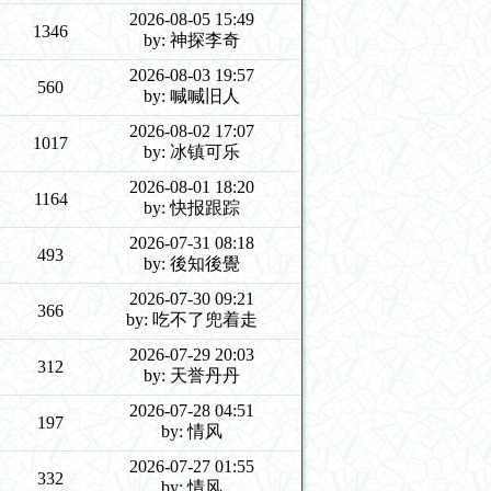
2026-08-05 15:49
1346
by: 神探李奇
2026-08-03 19:57
560
by: 喊喊旧人
2026-08-02 17:07
1017
by: 冰镇可乐
2026-08-01 18:20
1164
by: 快报跟踪
2026-07-31 08:18
493
by: 後知後覺
2026-07-30 09:21
366
by: 吃不了兜着走
2026-07-29 20:03
312
by: 天誉丹丹
2026-07-28 04:51
197
by: 情风
2026-07-27 01:55
332
by: 情风