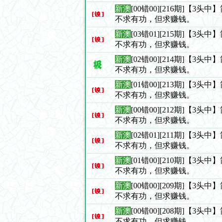
新澳
[00错00][216期]【3
不求有功，但求赚钱。
新澳
[03错01][215期]【3
不求有功，但求赚钱。
新澳
[02错00][214期]【3
不求有功，但求赚钱。
新澳
[01错00][213期]【3
不求有功，但求赚钱。
新澳
[00错00][212期]【3
不求有功，但求赚钱。
新澳
[02错01][211期]【3
不求有功，但求赚钱。
新澳
[01错00][210期]【3
不求有功，但求赚钱。
新澳
[00错00][209期]【3
不求有功，但求赚钱。
新澳
[00错00][208期]【3
不求有功，但求赚钱。