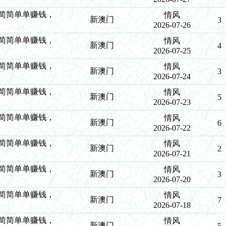
头中】简简单单赚钱，
情风
新澳门
3
2026-07-26
头中】简简单单赚钱，
情风
新澳门
4
2026-07-25
头中】简简单单赚钱，
情风
新澳门
3
2026-07-24
头中】简简单单赚钱，
情风
新澳门
5
2026-07-23
头中】简简单单赚钱，
情风
新澳门
6
2026-07-22
头中】简简单单赚钱，
情风
新澳门
2
2026-07-21
头中】简简单单赚钱，
情风
新澳门
3
2026-07-20
头中】简简单单赚钱，
情风
新澳门
7
2026-07-18
头中】简简单单赚钱，
情风
新澳门
5