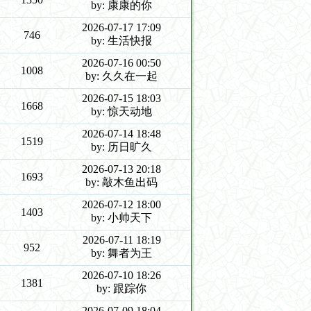
by: 康康的你
2026-07-17 17:09
746
by: 生活快报
2026-07-16 00:50
1008
by: 久久在一起
2026-07-15 18:03
1668
by: 惊天动地
2026-07-14 18:48
1519
by: 历日旷久
2026-07-13 20:18
1693
by: 敲木鱼出码
2026-07-12 18:00
1403
by: 小帅天下
2026-07-11 18:19
952
by: 舞者为王
2026-07-10 18:26
1381
by: 跟踪你
2026-07-09 18:04