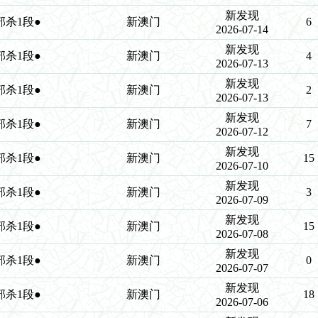
新发现
内部杀1段●
新澳门
6
2026-07-14
新发现
内部杀1段●
新澳门
4
2026-07-13
新发现
内部杀1段●
新澳门
2
2026-07-13
新发现
内部杀1段●
新澳门
7
2026-07-12
新发现
内部杀1段●
新澳门
15
2026-07-10
新发现
内部杀1段●
新澳门
3
2026-07-09
新发现
内部杀1段●
新澳门
15
2026-07-08
新发现
内部杀1段●
新澳门
0
2026-07-07
新发现
内部杀1段●
新澳门
18
2026-07-06