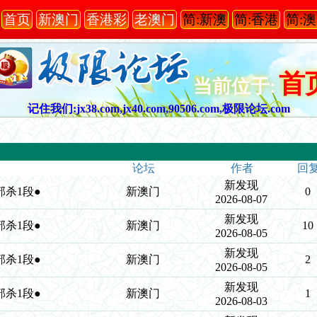
首页
新澳门
香港彩
老澳门
简:新澳
简:香港
简:
首
当前位于:
记住我们:jx38.com,jx40.com,90506.com,极限论坛.com
论坛
作者
回
新发现
内部杀1段●
新澳门
0
2026-08-07
新发现
内部杀1段●
新澳门
10
2026-08-05
新发现
内部杀1段●
新澳门
2
2026-08-05
新发现
内部杀1段●
新澳门
1
2026-08-03