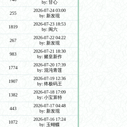
by: 甘心
2026-07-24 03:00
255
by: 新发现
2026-07-23 18:53
1819
by: 闽六
2026-07-22 04:22
267
by: 新发现
2026-07-21 18:30
983
by: 赌皇新作
2026-07-20 17:39
1774
by: 混沌青莲
2026-07-19 12:36
1907
by: 终极码王
2026-07-18 17:09
1382
by: 小宝算特
2026-07-17 04:48
443
by: 新发现
2026-07-16 17:24
1072
by: 玉蝴蝶