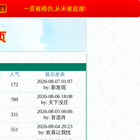
澳门
一直被模仿,从未被超越!
页
复
人气
最后发表
2026-08-07 01:07
172
by: 新发现
2026-08-06 18:08
789
by: 天下没庄
2026-08-05 06:06
331
by: 首选肖
2026-08-04 20:23
551
by: 欢喜让我忧