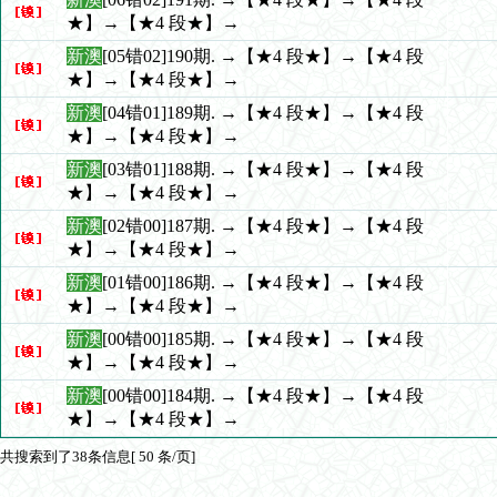
★】→【★4 段★】→
新澳
[05错02]190期. →【★4 段★】→【★4 段
★】→【★4 段★】→
新澳
[04错01]189期. →【★4 段★】→【★4 段
★】→【★4 段★】→
新澳
[03错01]188期. →【★4 段★】→【★4 段
★】→【★4 段★】→
新澳
[02错00]187期. →【★4 段★】→【★4 段
★】→【★4 段★】→
新澳
[01错00]186期. →【★4 段★】→【★4 段
★】→【★4 段★】→
新澳
[00错00]185期. →【★4 段★】→【★4 段
★】→【★4 段★】→
新澳
[00错00]184期. →【★4 段★】→【★4 段
★】→【★4 段★】→
共搜索到了38条信息[ 50 条/页]