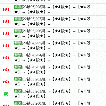
新澳
[23错06]208期. →【★4 段★】→【★4 段
★】→【★4 段★】→
新澳
[22错05]207期. →【★4 段★】→【★4 段
★】→【★4 段★】→
新澳
[21错05]206期. →【★4 段★】→【★4 段
★】→【★4 段★】→
新澳
[20错04]205期. →【★4 段★】→【★4 段
★】→【★4 段★】→
新澳
[19错04]204期. →【★4 段★】→【★4 段
★】→【★4 段★】→
新澳
[18错04]203期. →【★4 段★】→【★4 段
★】→【★4 段★】→
新澳
[17错03]202期. →【★4 段★】→【★4 段
★】→【★4 段★】→
新澳
[16错03]201期. →【★4 段★】→【★4 段
★】→【★4 段★】→
新澳
[15错03]200期. →【★4 段★】→【★4 段