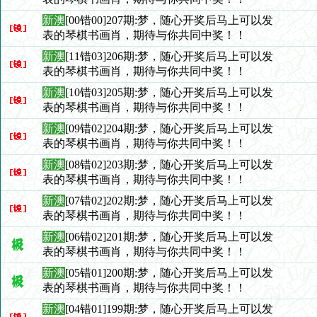
新澳
[00错00]207期:梦，随心开奖后马上可以发
表的琴棋书画肖，期待与你共同中奖！！
新澳
[11错03]206期:梦，随心开奖后马上可以发
表的琴棋书画肖，期待与你共同中奖！！
新澳
[10错03]205期:梦，随心开奖后马上可以发
表的琴棋书画肖，期待与你共同中奖！！
新澳
[09错02]204期:梦，随心开奖后马上可以发
表的琴棋书画肖，期待与你共同中奖！！
新澳
[08错02]203期:梦，随心开奖后马上可以发
表的琴棋书画肖，期待与你共同中奖！！
新澳
[07错02]202期:梦，随心开奖后马上可以发
表的琴棋书画肖，期待与你共同中奖！！
新澳
[06错02]201期:梦，随心开奖后马上可以发
表的琴棋书画肖，期待与你共同中奖！！
新澳
[05错01]200期:梦，随心开奖后马上可以发
表的琴棋书画肖，期待与你共同中奖！！
新澳
[04错01]199期:梦，随心开奖后马上可以发