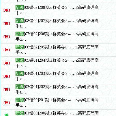
新澳
[09错03]208期.≤群英会≥→…≤高码底码高
手≥…
新澳
[08错02]207期.≤群英会≥→…≤高码底码高
手≥…
新澳
[07错02]206期.≤群英会≥→…≤高码底码高
手≥…
新澳
[06错02]205期.≤群英会≥→…≤高码底码高
手≥…
新澳
[05错01]204期.≤群英会≥→…≤高码底码高
手≥…
新澳
[04错01]203期.≤群英会≥→…≤高码底码高
手≥…
新澳
[03错01]202期.≤群英会≥→…≤高码底码高
手≥…
新澳
[02错00]201期.≤群英会≥→…≤高码底码高
手≥…
新澳
[01错00]200期.≤群英会≥→…≤高码底码高