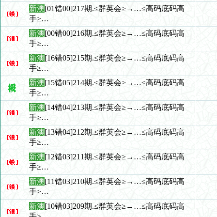
新澳
[01错00]217期.≤群英会≥→…≤高码底码高
手≥…
新澳
[00错00]216期.≤群英会≥→…≤高码底码高
手≥…
新澳
[16错05]215期.≤群英会≥→…≤高码底码高
手≥…
新澳
[15错05]214期.≤群英会≥→…≤高码底码高
手≥…
新澳
[14错04]213期.≤群英会≥→…≤高码底码高
手≥…
新澳
[13错04]212期.≤群英会≥→…≤高码底码高
手≥…
新澳
[12错03]211期.≤群英会≥→…≤高码底码高
手≥…
新澳
[11错03]210期.≤群英会≥→…≤高码底码高
手≥…
新澳
[10错03]209期.≤群英会≥→…≤高码底码高
手≥…