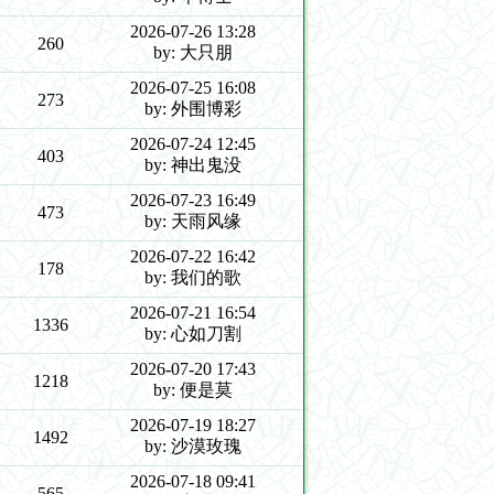
2026-07-26 13:28
260
by: 大只朋
2026-07-25 16:08
273
by: 外围博彩
2026-07-24 12:45
403
by: 神出鬼没
2026-07-23 16:49
473
by: 天雨风缘
2026-07-22 16:42
178
by: 我们的歌
2026-07-21 16:54
1336
by: 心如刀割
2026-07-20 17:43
1218
by: 便是莫
2026-07-19 18:27
1492
by: 沙漠玫瑰
2026-07-18 09:41
565