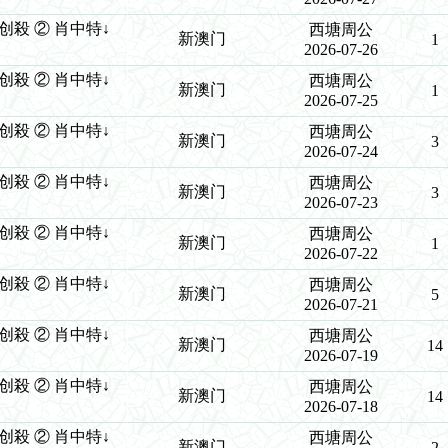
原创殺 ② 肖中特↓
西塘周公
新澳门
1
2026-07-26
原创殺 ② 肖中特↓
西塘周公
新澳门
1
2026-07-25
原创殺 ② 肖中特↓
西塘周公
新澳门
3
2026-07-24
原创殺 ② 肖中特↓
西塘周公
新澳门
3
2026-07-23
原创殺 ② 肖中特↓
西塘周公
新澳门
1
2026-07-22
原创殺 ② 肖中特↓
西塘周公
新澳门
5
2026-07-21
原创殺 ② 肖中特↓
西塘周公
新澳门
14
2026-07-19
原创殺 ② 肖中特↓
西塘周公
新澳门
14
2026-07-18
原创殺 ② 肖中特↓
西塘周公
新澳门
2