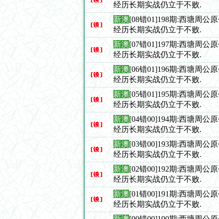
经历长期实战仍立于不败.
新澳
[08错01]198期:西塘周公
经历长期实战仍立于不败.
新澳
[07错01]197期:西塘周公
经历长期实战仍立于不败.
新澳
[06错01]196期:西塘周公
经历长期实战仍立于不败.
新澳
[05错01]195期:西塘周公
经历长期实战仍立于不败.
新澳
[04错00]194期:西塘周公
经历长期实战仍立于不败.
新澳
[03错00]193期:西塘周公
经历长期实战仍立于不败.
新澳
[02错00]192期:西塘周公
经历长期实战仍立于不败.
新澳
[01错00]191期:西塘周公
经历长期实战仍立于不败.
新澳
[00错00]190期:西塘周公