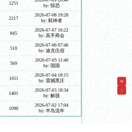
1251
by: 惊恐
2026-07-08 19:28
2217
by: 弑神者
2026-07-07 16:22
845
by: 高手商会
2026-07-06 07:46
510
by: 迪克伍佰
2026-07-05 11:40
569
by: 国国
2026-07-04 18:15
1611
by: 震撼黑庄
⟳
2026-07-03 18:34
↑
1401
by: 解脱
2026-07-02 17:04
1090
by: 半岛流年