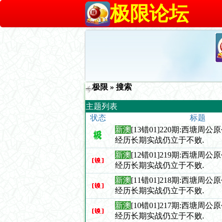
极限论坛
极限
» 搜索
主题列表
状态
标题
新澳
[13错01]220期:西塘周公
经历长期实战仍立于不败.
新澳
[12错01]219期:西塘周公
经历长期实战仍立于不败.
新澳
[11错01]218期:西塘周公
经历长期实战仍立于不败.
新澳
[10错01]217期:西塘周公
经历长期实战仍立于不败.