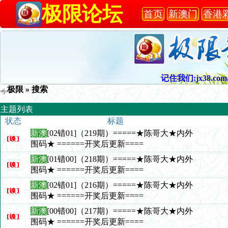
极限论坛
首页
新澳门
香港
记住我们:jx38.com,
极限
» 搜索
主题列表
状态
标题
新澳
[02错01]（219期）=====★陈哥大★内外
围码★ ======开奖后更新====
新澳
[01错00]（218期）=====★陈哥大★内外
围码★ ======开奖后更新====
新澳
[02错01]（216期）=====★陈哥大★内外
围码★ ======开奖后更新====
新澳
[00错00]（217期）=====★陈哥大★内外
围码★ ======开奖后更新====