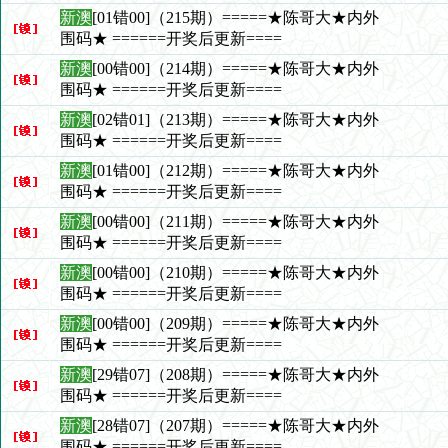
新澳
[01错00]（215期）=====★陈哥大★内外
围码★ ======开奖后更新====
新澳
[00错00]（214期）=====★陈哥大★内外
围码★ ======开奖后更新====
新澳
[02错01]（213期）=====★陈哥大★内外
围码★ ======开奖后更新====
新澳
[01错00]（212期）=====★陈哥大★内外
围码★ ======开奖后更新====
新澳
[00错00]（211期）=====★陈哥大★内外
围码★ ======开奖后更新====
新澳
[00错00]（210期）=====★陈哥大★内外
围码★ ======开奖后更新====
新澳
[00错00]（209期）=====★陈哥大★内外
围码★ ======开奖后更新====
新澳
[29错07]（208期）=====★陈哥大★内外
围码★ ======开奖后更新====
新澳
[28错07]（207期）=====★陈哥大★内外
围码★ ======开奖后更新====