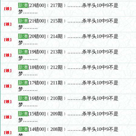
新澳
[23错00]﹛217期﹜………杀半头10中9不是
梦………
新澳
[21错00]﹛215期﹜………杀半头10中9不是
梦………
新澳
[20错00]﹛214期﹜………杀半头10中9不是
梦………
新澳
[19错00]﹛213期﹜………杀半头10中9不是
梦………
新澳
[18错00]﹛212期﹜………杀半头10中9不是
梦………
新澳
[17错00]﹛211期﹜………杀半头10中9不是
梦………
新澳
[16错00]﹛210期﹜………杀半头10中9不是
梦………
新澳
[15错00]﹛209期﹜………杀半头10中9不是
梦………
新澳
[14错00]﹛208期﹜………杀半头10中9不是
梦………