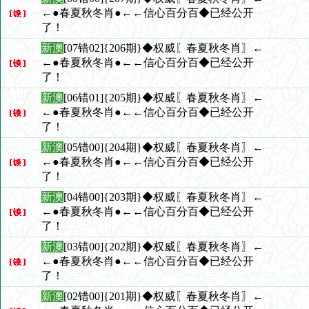
←●春夏秋冬肖●←←信心百分百◆已经公开
了！
新澳
[07错02]{206期}◆权威〖春夏秋冬肖〗←
←●春夏秋冬肖●←←信心百分百◆已经公开
了！
新澳
[06错01]{205期}◆权威〖春夏秋冬肖〗←
←●春夏秋冬肖●←←信心百分百◆已经公开
了！
新澳
[05错00]{204期}◆权威〖春夏秋冬肖〗←
←●春夏秋冬肖●←←信心百分百◆已经公开
了！
新澳
[04错00]{203期}◆权威〖春夏秋冬肖〗←
←●春夏秋冬肖●←←信心百分百◆已经公开
了！
新澳
[03错00]{202期}◆权威〖春夏秋冬肖〗←
←●春夏秋冬肖●←←信心百分百◆已经公开
了！
新澳
[02错00]{201期}◆权威〖春夏秋冬肖〗←