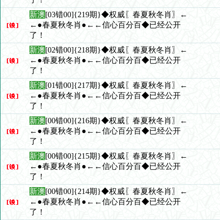
新澳
[03错00]{219期}◆权威〖春夏秋冬肖〗←
←●春夏秋冬肖●←←信心百分百◆已经公开
了！
新澳
[02错00]{218期}◆权威〖春夏秋冬肖〗←
←●春夏秋冬肖●←←信心百分百◆已经公开
了！
新澳
[01错00]{217期}◆权威〖春夏秋冬肖〗←
←●春夏秋冬肖●←←信心百分百◆已经公开
了！
新澳
[00错00]{216期}◆权威〖春夏秋冬肖〗←
←●春夏秋冬肖●←←信心百分百◆已经公开
了！
新澳
[00错00]{215期}◆权威〖春夏秋冬肖〗←
←●春夏秋冬肖●←←信心百分百◆已经公开
了！
新澳
[00错00]{214期}◆权威〖春夏秋冬肖〗←
←●春夏秋冬肖●←←信心百分百◆已经公开
了！