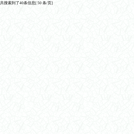
共搜索到了40条信息[ 50 条/页]