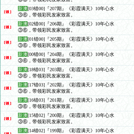
新澳
[03错00]『207期』《彩霞满天》10年心水
③⑥，带领彩民发家致富。
新澳
[02错00]『206期』《彩霞满天》10年心水
③⑥，带领彩民发家致富。
新澳
[01错00]『205期』《彩霞满天》10年心水
③⑥，带领彩民发家致富。
新澳
[00错00]『204期』《彩霞满天》10年心水
③⑥，带领彩民发家致富。
新澳
[18错03]『203期』《彩霞满天》10年心水
③⑥，带领彩民发家致富。
新澳
[17错03]『202期』《彩霞满天》10年心水
③⑥，带领彩民发家致富。
新澳
[16错03]『201期』《彩霞满天》10年心水
③⑥，带领彩民发家致富。
新澳
[15错02]『200期』《彩霞满天》10年心水
③⑥，带领彩民发家致富。
新澳
[14错02]『199期』《彩霞满天》10年心水