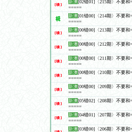
新澳
[02错01]〈215期〉不要和=
=====
新澳
[01错00]〈214期〉不要和=
=====
新澳
[00错00]〈213期〉不要和=
=====
新澳
[00错00]〈212期〉不要和=
=====
新澳
[00错00]〈211期〉不要和=
=====
新澳
[00错00]〈210期〉不要和=
=====
新澳
[00错00]〈209期〉不要和=
=====
新澳
[05错02]〈208期〉不要和=
=====
新澳
[04错01]〈207期〉不要和=
=====
新澳
[03错00]〈206期〉不要和=