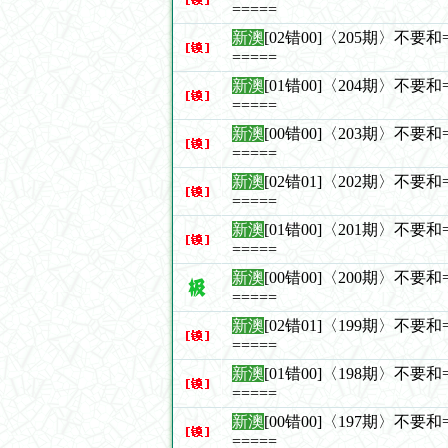
=====
新澳
[02错00]〈205期〉不要和=
=====
新澳
[01错00]〈204期〉不要和=
=====
新澳
[00错00]〈203期〉不要和=
=====
新澳
[02错01]〈202期〉不要和=
=====
新澳
[01错00]〈201期〉不要和=
=====
新澳
[00错00]〈200期〉不要和=
=====
新澳
[02错01]〈199期〉不要和=
=====
新澳
[01错00]〈198期〉不要和=
=====
新澳
[00错00]〈197期〉不要和=
=====