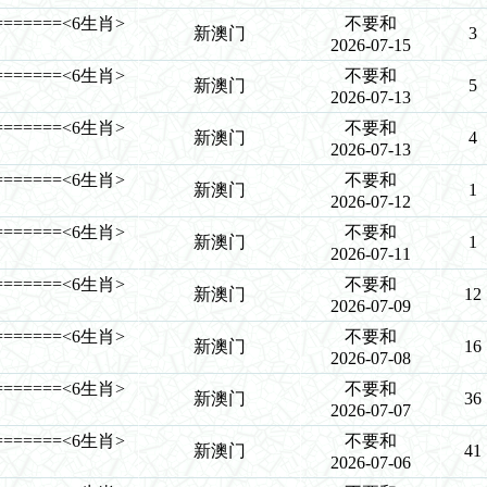
======<6生肖>
不要和
新澳门
3
2026-07-15
======<6生肖>
不要和
新澳门
5
2026-07-13
======<6生肖>
不要和
新澳门
4
2026-07-13
======<6生肖>
不要和
新澳门
1
2026-07-12
======<6生肖>
不要和
新澳门
1
2026-07-11
======<6生肖>
不要和
新澳门
12
2026-07-09
======<6生肖>
不要和
新澳门
16
2026-07-08
======<6生肖>
不要和
新澳门
36
2026-07-07
======<6生肖>
不要和
新澳门
41
2026-07-06