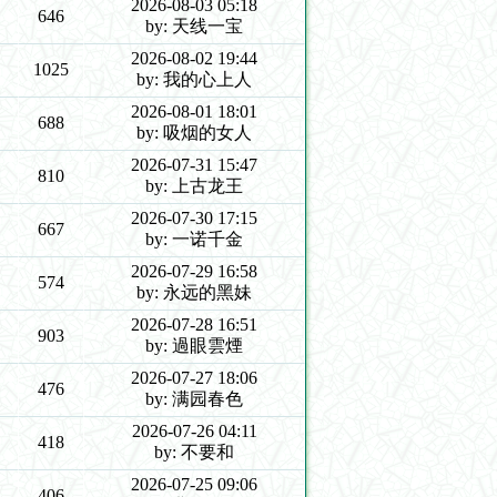
2026-08-03 05:18
646
by: 天线一宝
2026-08-02 19:44
1025
by: 我的心上人
2026-08-01 18:01
688
by: 吸烟的女人
2026-07-31 15:47
810
by: 上古龙王
2026-07-30 17:15
667
by: 一诺千金
2026-07-29 16:58
574
by: 永远的黑妹
2026-07-28 16:51
903
by: 過眼雲煙
2026-07-27 18:06
476
by: 满园春色
2026-07-26 04:11
418
by: 不要和
2026-07-25 09:06
406