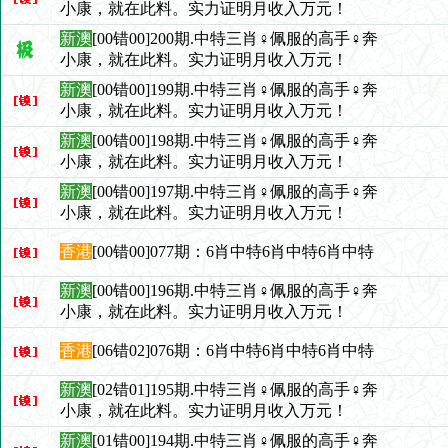
小康，就在此料。实力证明月收入万元！
新澳
[00错00]200期.中特三肖♀佩服的高手♀奔
小康，就在此料。实力证明月收入万元！
新澳
[00错00]199期.中特三肖♀佩服的高手♀奔
小康，就在此料。实力证明月收入万元！
新澳
[00错00]198期.中特三肖♀佩服的高手♀奔
小康，就在此料。实力证明月收入万元！
新澳
[00错00]197期.中特三肖♀佩服的高手♀奔
小康，就在此料。实力证明月收入万元！
香港
[00错00]077期：6肖中特6肖中特6肖中特
新澳
[00错00]196期.中特三肖♀佩服的高手♀奔
小康，就在此料。实力证明月收入万元！
香港
[06错02]076期：6肖中特6肖中特6肖中特
新澳
[02错01]195期.中特三肖♀佩服的高手♀奔
小康，就在此料。实力证明月收入万元！
新澳
[01错00]194期.中特三肖♀佩服的高手♀奔