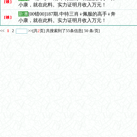
小康，就在此料。实力证明月收入万元！
新澳
[00错00]187期.中特三肖♀佩服的高手♀奔
小康，就在此料。实力证明月收入万元！
<<
1
2
>>
[共
2
页] 共搜索到了55条信息[ 50 条/页]