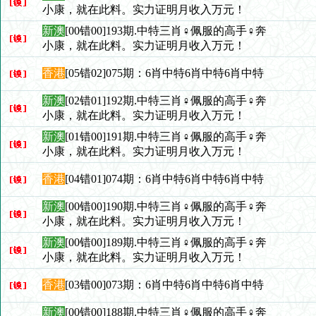
小康，就在此料。实力证明月收入万元！
新澳
[00错00]193期.中特三肖♀佩服的高手♀奔
小康，就在此料。实力证明月收入万元！
香港
[05错02]075期：6肖中特6肖中特6肖中特
新澳
[02错01]192期.中特三肖♀佩服的高手♀奔
小康，就在此料。实力证明月收入万元！
新澳
[01错00]191期.中特三肖♀佩服的高手♀奔
小康，就在此料。实力证明月收入万元！
香港
[04错01]074期：6肖中特6肖中特6肖中特
新澳
[00错00]190期.中特三肖♀佩服的高手♀奔
小康，就在此料。实力证明月收入万元！
新澳
[00错00]189期.中特三肖♀佩服的高手♀奔
小康，就在此料。实力证明月收入万元！
香港
[03错00]073期：6肖中特6肖中特6肖中特
新澳
[00错00]188期.中特三肖♀佩服的高手♀奔