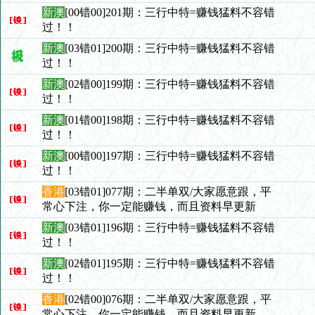
新澳
[00错00]201期：三行中特=赚钱猛料不容错
过！！
新澳
[03错01]200期：三行中特=赚钱猛料不容错
过！！
新澳
[02错00]199期：三行中特=赚钱猛料不容错
过！！
新澳
[01错00]198期：三行中特=赚钱猛料不容错
过！！
新澳
[00错00]197期：三行中特=赚钱猛料不容错
过！！
香港
[03错01]077期：二半单双/大家愿意跟，平
常心下注，你一定能赚钱，而且资料早更新
新澳
[03错01]196期：三行中特=赚钱猛料不容错
过！！
新澳
[02错01]195期：三行中特=赚钱猛料不容错
过！！
香港
[02错00]076期：二半单双/大家愿意跟，平
常心下注，你一定能赚钱，而且资料早更新