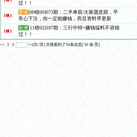
过！！
香港
[00错00]073期：二半单双/大家愿意跟，平
常心下注，你一定能赚钱，而且资料早更新
新澳
[11错02]187期：三行中特=赚钱猛料不容错
过！！
<<
1
2
>>
[共
2
页] 共搜索到了56条信息[ 50 条/页]